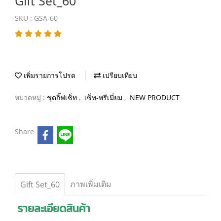
Gift Set_60
SKU : GSA-60
เพิ่มรายการโปรด
เปรียบเทียบ
หมวดหมู่ :
ชุดกิ๊ฟเซ็ท
,
เซ็ท-พรีเมี่ยม
,
NEW PRODUCT
Share
ภาพเพิ่มเติม
Gift Set_60
รายละเอียดสินค้า