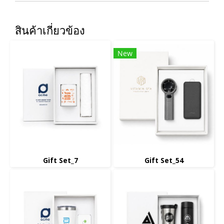
สินค้าเกี่ยวข้อง
New
Gift Set_7
Gift Set_54