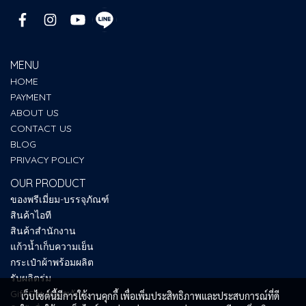
MENU
HOME
PAYMENT
ABOUT US
CONTACT US
BLOG
PRIVACY POLICY
OUR PRODUCT
ของพรีเมี่ยม-บรรจุภัณฑ์
สินค้าไอที
สินค้าสำนักงาน
แก้วน้ำเก็บความเย็น
กระเป๋าผ้าพร้อมผลิต
รับผลิตร่ม
Gift Set ของขวัญ
เว็บไซต์นี้มีการใช้งานคุกกี้ เพื่อเพิ่มประสิทธิภาพและประสบการณ์ที่ดี