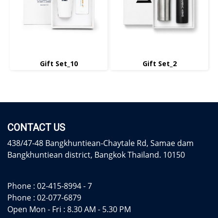
Gift Set_10
Gift Set_2
CONTACT US
438/47-48 Bangkhuntiean-Chaytale Rd, Samae dam
Bangkhuntiean district, Bangkok Thailand. 10150
Phone :
02-415-8994 - 7
Phone :
02-077-6879
Open Mon - Fri : 8.30 AM - 5.30 PM