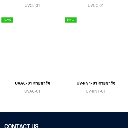
UVCL-01
UVCC-01
New
New
UVAC-01 สายชาร์จ
UV4IN1-01 สายชาร์จ
UVAC-01
UV4IN1-01
CONTACT US