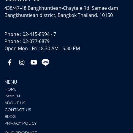
438/47-48 Bangkhuntiean-Chaytale Rd, Samae dam
Bangkhuntiean district, Bangkok Thailand. 10150
Phone :
02-415-8994 - 7
Phone :
02-077-6879
Open Mon - Fri : 8.30 AM - 5.30 PM
MENU
HOME
PAYMENT
ABOUT US
CONTACT US
BLOG
PRIVACY POLICY