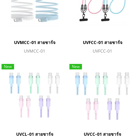
UVMCC-01 สายชาร์จ
UVFCC-01 สายชาร์จ
UVMCC-01
UVFCC-01
New
New
UVCL-01 สายชาร์จ
UVCC-01 สายชาร์จ