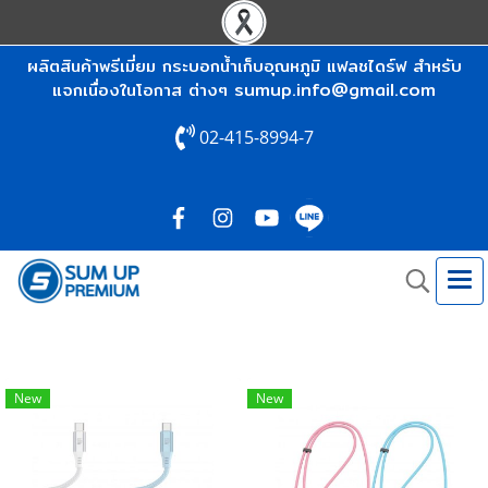
ผลิตสินค้าพรีเมี่ยม กระบอกน้ำเก็บอุณหภูมิ แฟลชไดร์ฟ สำหรับ
sumup.info@gmail.com
แจกเนื่องในโอกาส ต่างๆ
02-415-8994-7
New
New