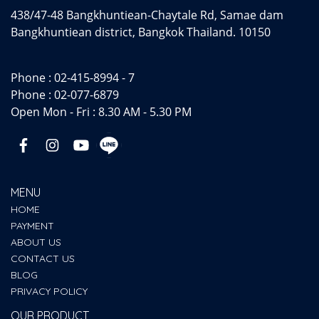
438/47-48 Bangkhuntiean-Chaytale Rd, Samae dam
Bangkhuntiean district, Bangkok Thailand. 10150
Phone :
02-415-8994 - 7
Phone :
02-077-6879
Open Mon - Fri : 8.30 AM - 5.30 PM
MENU
HOME
PAYMENT
ABOUT US
CONTACT US
BLOG
PRIVACY POLICY
OUR PRODUCT