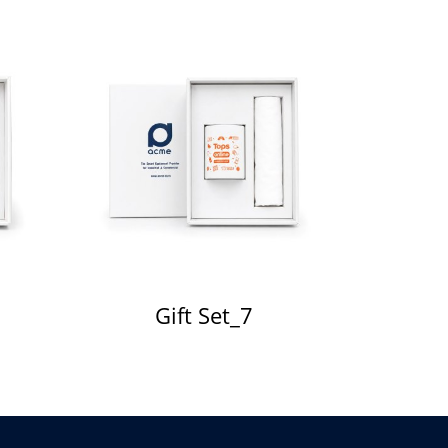
Gift Set_7