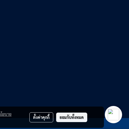
นโยบาย
ตั้งค่าคุกกี้
ยอมรับทั้งหมด