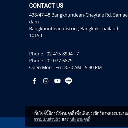
CONTACT US
438/47-48 Bangkhuntiean-Chaytale Rd, Samae
dam
Bangkhuntiean district, Bangkok Thailand.
10150
Phone :
02-415-8994 - 7
Phone :
02-077-6879
Open Mon - Fri : 8.30 AM - 5.30 PM
เว็บไซต์นี้มีการใช้งานคุกกี้ เพื่อเพิ่มประสิทธิภาพและประส
ความเป็นส่วนตัว
และ
นโยบายคุกกี้