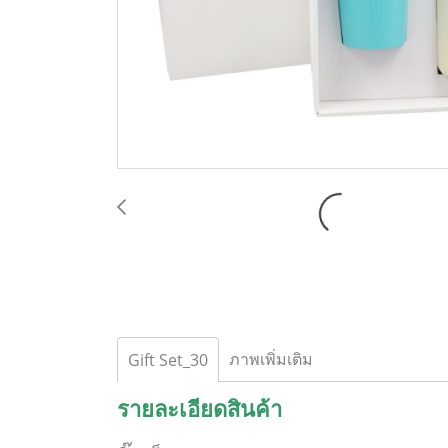
ภาพเพิ่มเติม
Gift Set_30
รายละเอียดสินค้า