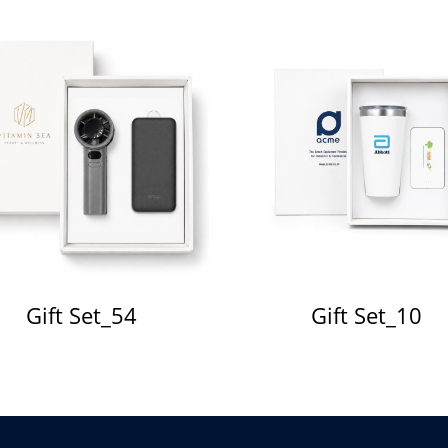
Gift Set_54
Gift Set_10