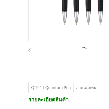
ภาพเพิ่มเติม
QTP-11 Quantum Pen
รายละเอียดสินค้า