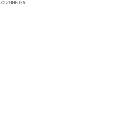
OLOUR INK 0.5