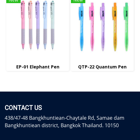
EP-01 Elephant Pen
QTP-22 Quantum Pen
CONTACT US
438/47-48 Bangkhuntiean-Chaytale Rd, Samae dam
Bangkhuntiean district, Bangkok Thailand. 10150