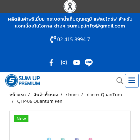
ผลิตสินค้าพรีเมี่ยม กระบอกน้ำเก็บอุณหภูมิ แฟลชไดร์ฟ สำหรับ
sumup.info@gmail.com
แจกเนื่องในโอกาส ต่างๆ
02-415-8994-7
หน้าแรก
สินค้าทั้งหมด
ปากกา
ปากกา-QuanTum
QTP-06 Quantum Pen
New