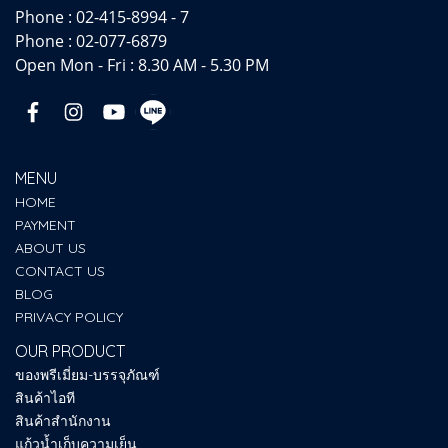
Phone :
02-415-8994 - 7
Phone :
02-077-6879
Open Mon - Fri : 8.30 AM - 5.30 PM
MENU
HOME
PAYMENT
ABOUT US
CONTACT US
BLOG
PRIVACY POLICY
OUR PRODUCT
ของพรีเมี่ยม-บรรจุภัณฑ์
สินค้าไอที
สินค้าสำนักงาน
แก้วน้ำเก็บความเย็น