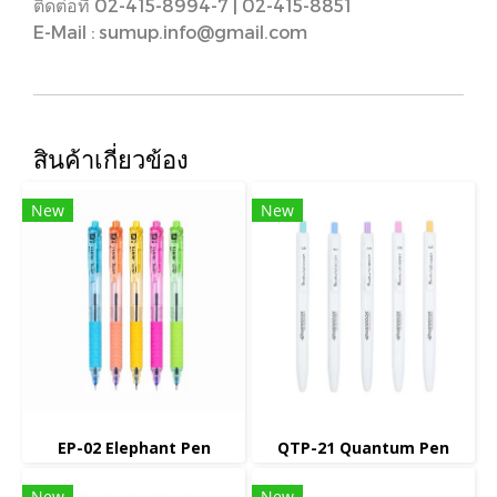
ติดต่อที่ 02-415-8994-7 | 02-415-8851
E-Mail : sumup.info@gmail.com
สินค้าเกี่ยวข้อง
New
New
EP-02 Elephant Pen
QTP-21 Quantum Pen
New
New