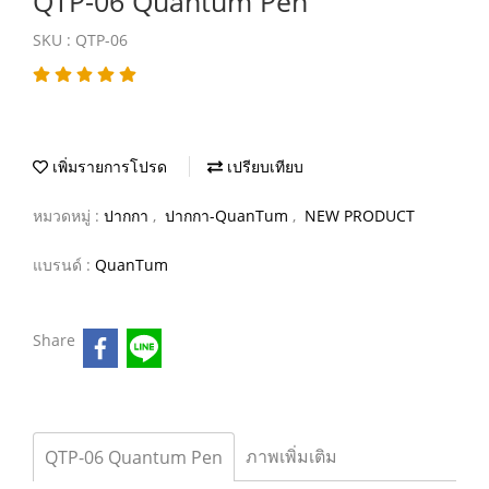
QTP-06 Quantum Pen
SKU : QTP-06
เพิ่มรายการโปรด
เปรียบเทียบ
หมวดหมู่ :
ปากกา
,
ปากกา-QuanTum
,
NEW PRODUCT
แบรนด์ :
QuanTum
Share
ภาพเพิ่มเติม
QTP-06 Quantum Pen