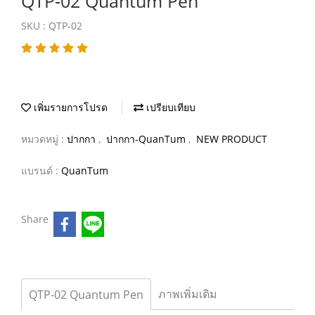
QTP-02 Quantum Pen
SKU : QTP-02
เพิ่มรายการโปรด
เปรียบเทียบ
หมวดหมู่ :
ปากกา
,
ปากกา-QuanTum
,
NEW PRODUCT
แบรนด์ :
QuanTum
Share
ภาพเพิ่มเติม
QTP-02 Quantum Pen