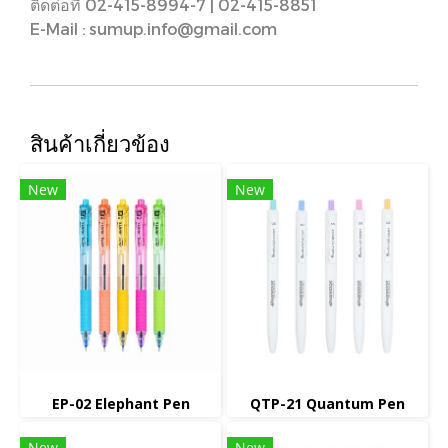
ติดต่อที่ 02-415-8994-7 | 02-415-8851
E-Mail : sumup.info@gmail.com
สินค้าเกี่ยวข้อง
New
New
EP-02 Elephant Pen
QTP-21 Quantum Pen
New
New