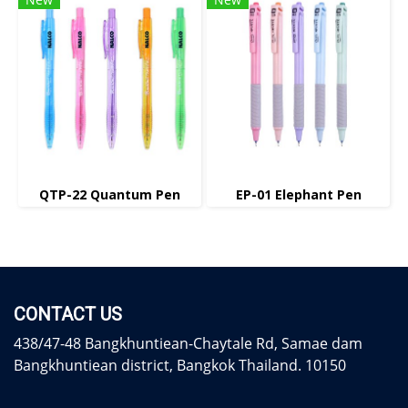
QTP-22 Quantum Pen
EP-01 Elephant Pen
CONTACT US
438/47-48 Bangkhuntiean-Chaytale Rd, Samae dam
Bangkhuntiean district, Bangkok Thailand. 10150