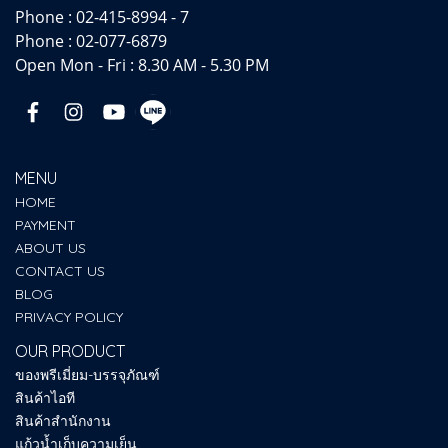
Phone :
02-415-8994 - 7
Phone :
02-077-6879
Open Mon - Fri : 8.30 AM - 5.30 PM
MENU
HOME
PAYMENT
ABOUT US
CONTACT US
BLOG
PRIVACY POLICY
OUR PRODUCT
ของพรีเมี่ยม-บรรจุภัณฑ์
สินค้าไอที
สินค้าสำนักงาน
แก้วน้ำเก็บความเย็น