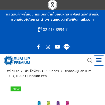
ผลิตสินค้าพรีเมี่ยม กระบอกน้ำเก็บอุณหภูมิ แฟลชไดร์ฟ สำหรับ
sumup.info@gmail.com
แจกเนื่องในโอกาส ต่างๆ
02-415-8994-7
หน้าแรก
สินค้าทั้งหมด
ปากกา
ปากกา-QuanTum
QTP-02 Quantum Pen
New