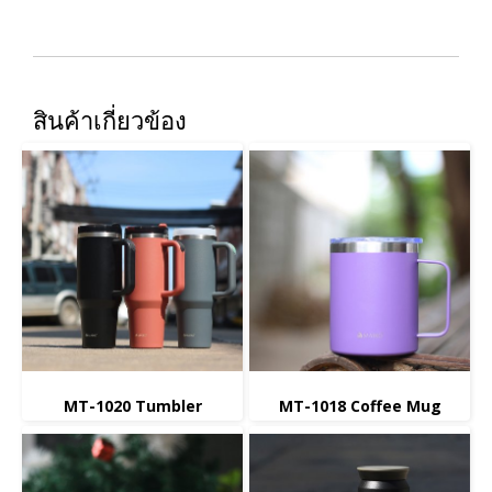
สินค้าเกี่ยวข้อง
MT-1020 Tumbler
MT-1018 Coffee Mug