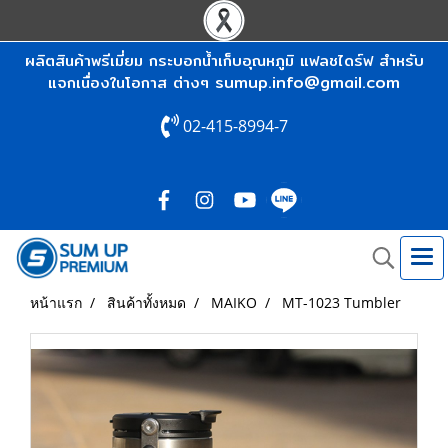
ผลิตสินค้าพรีเมี่ยม กระบอกน้ำเก็บอุณหภูมิ แฟลชไดร์ฟ สำหรับ
sumup.info@gmail.com
แจกเนื่องในโอกาส ต่างๆ
02-415-8994-7
หน้าแรก
สินค้าทั้งหมด
MAIKO
MT-1023 Tumbler