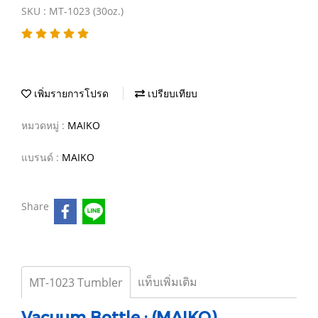
SKU : MT-1023 (30oz.)
เพิ่มรายการโปรด
เปรียบเทียบ
หมวดหมู่ :
MAIKO
แบรนด์ :
MAIKO
Share
แท็บเพิ่มเติม
MT-1023 Tumbler
Vacuum Bottle : (MAIKO)