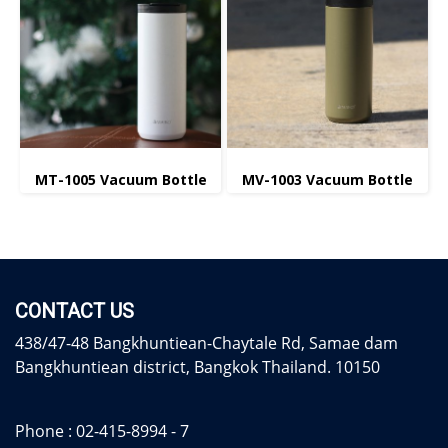
MT-1005 Vacuum Bottle
MV-1003 Vacuum Bottle
CONTACT US
438/47-48 Bangkhuntiean-Chaytale Rd, Samae dam
Bangkhuntiean district, Bangkok Thailand. 10150
Phone :
02-415-8994 - 7