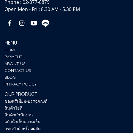
Phone :
02-077-6879
Open Mon - Fri : 8.30 AM - 5.30 PM
MENU
HOME
PAYMENT
ABOUT US
CONTACT US
BLOG
PRIVACY POLICY
OUR PRODUCT
ของพรีเมี่ยม-บรรจุภัณฑ์
สินค้าไอที
สินค้าสำนักงาน
แก้วน้ำเก็บความเย็น
กระเป๋าผ้าพร้อมผลิต