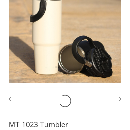
MT-1023 Tumbler