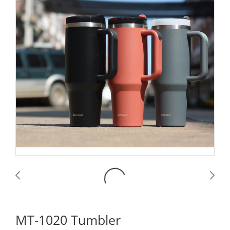
MT-1020 Tumbler