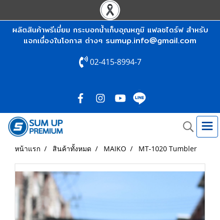
ผลิตสินค้าพรีเมี่ยม กระบอกน้ำเก็บอุณหภูมิ แฟลชไดร์ฟ สำหรับ
sumup.info@gmail.com
แจกเนื่องในโอกาส ต่างๆ
02-415-8994-7
หน้าแรก
สินค้าทั้งหมด
MAIKO
MT-1020 Tumbler