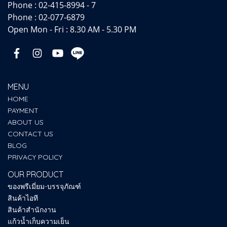
Phone :
02-415-8994 - 7
Phone :
02-077-6879
Open Mon - Fri : 8.30 AM - 5.30 PM
MENU
HOME
PAYMENT
ABOUT US
CONTACT US
BLOG
PRIVACY POLICY
OUR PRODUCT
ของพรีเมี่ยม-บรรจุภัณฑ์
สินค้าไอที
สินค้าสำนักงาน
แก้วน้ำเก็บความเย็น