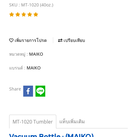
SKU : MT-1020 (40oz.)
เพิ่มรายการโปรด
เปรียบเทียบ
หมวดหมู่ :
MAIKO
แบรนด์ :
MAIKO
Share
แท็บเพิ่มเติม
MT-1020 Tumbler
Vacuum Bottle : (MAIKO)