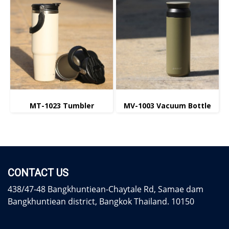
MT-1023 Tumbler
MV-1003 Vacuum Bottle
CONTACT US
438/47-48 Bangkhuntiean-Chaytale Rd, Samae dam
Bangkhuntiean district, Bangkok Thailand. 10150