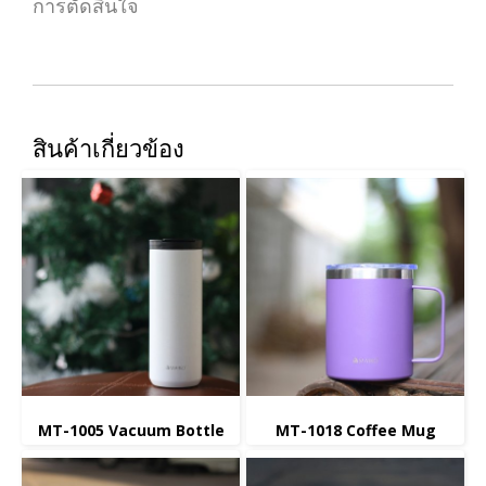
การตัดสินใจ
สินค้าเกี่ยวข้อง
MT-1005 Vacuum Bottle
MT-1018 Coffee Mug