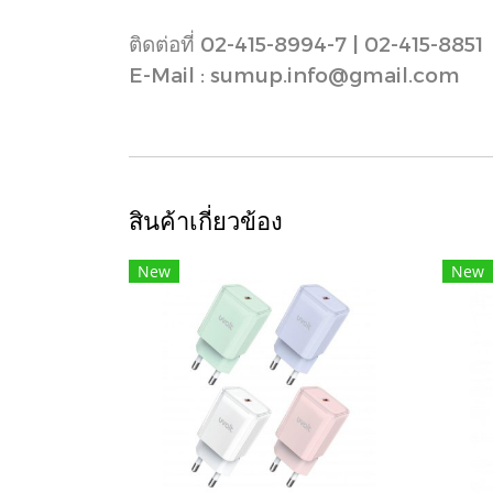
ติดต่อที่ 02-415-8994-7 | 02-415-8851
E-Mail : sumup.info@gmail.com
สินค้าเกี่ยวข้อง
New
New