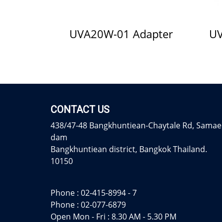
UVA20W-01 Adapter
UV
CONTACT US
438/47-48 Bangkhuntiean-Chaytale Rd, Samae
dam
Bangkhuntiean district, Bangkok Thailand.
10150
Phone :
02-415-8994 - 7
Phone :
02-077-6879
Open Mon - Fri : 8.30 AM - 5.30 PM