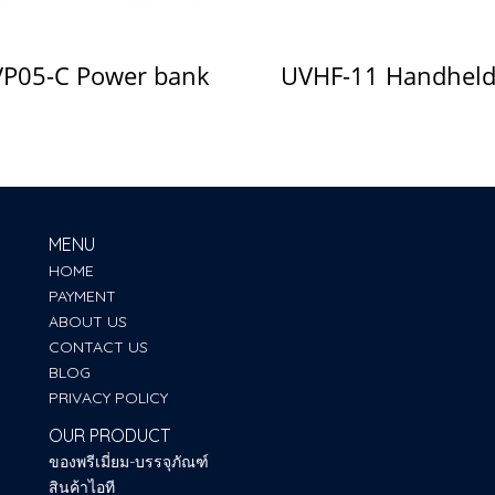
P05-C Power bank
MENU
HOME
PAYMENT
ABOUT US
CONTACT US
BLOG
PRIVACY POLICY
OUR PRODUCT
ของพรีเมี่ยม-บรรจุภัณฑ์
สินค้าไอที