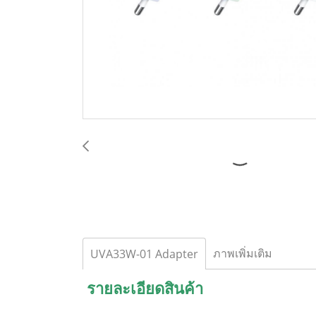
ภาพเพิ่มเติม
UVA33W-01 Adapter
รายละเอียดสินค้า