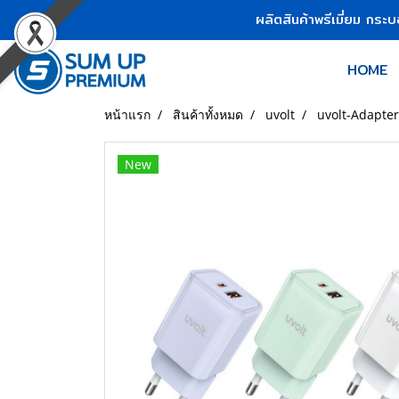
ผลิตสินค้าพรีเมี่ยม กระ
HOME
หน้าแรก
สินค้าทั้งหมด
uvolt
uvolt-Adapter
New