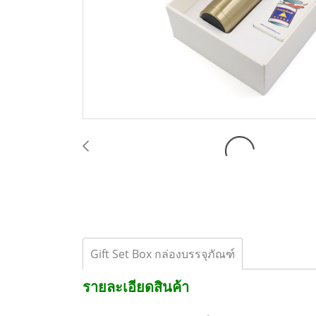
Gift Set Box กล่องบรรจุภัณฑ์
รายละเอียดสินค้า