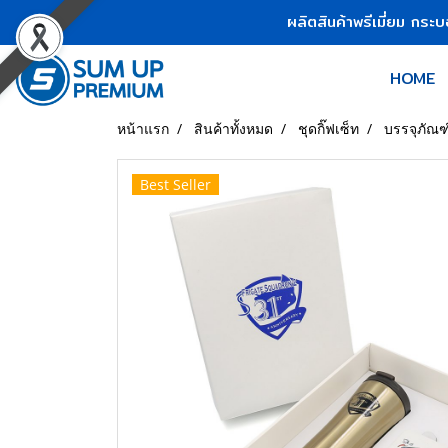
ผลิตสินค้าพรีเมี่ยม กระ
HOME
หน้าแรก
สินค้าทั้งหมด
ชุดกิ๊ฟเซ็ท
บรรจุภัณฑ์
Best Seller