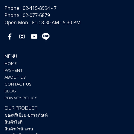
Phone :
02-415-8994 - 7
Phone :
02-077-6879
Open Mon - Fri : 8.30 AM - 5.30 PM
MENU
HOME
PAYMENT
ABOUT US
CONTACT US
BLOG
PRIVACY POLICY
OUR PRODUCT
ของพรีเมี่ยม-บรรจุภัณฑ์
สินค้าไอที
สินค้าสำนักงาน