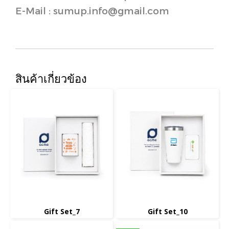
E-Mail : sumup.info@gmail.com
สินค้าเกี่ยวข้อง
Gift Set_7
Gift Set_10