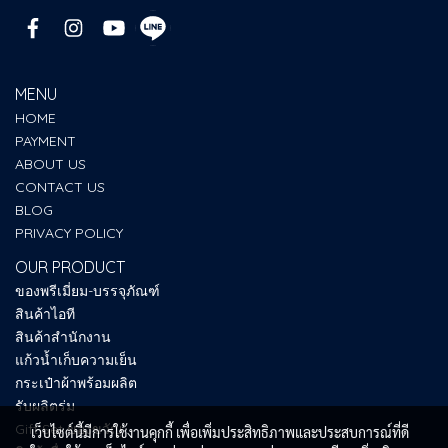
MENU
HOME
PAYMENT
ABOUT US
CONTACT US
BLOG
PRIVACY POLICY
OUR PRODUCT
ของพรีเมี่ยม-บรรจุภัณฑ์
สินค้าไอที
สินค้าสำนักงาน
แก้วน้ำเก็บความเย็น
กระเป๋าผ้าพร้อมผลิต
รับผลิตร่ม
Gift Set ของขวัญ
เว็บไซต์นี้มีการใช้งานคุกกี้ เพื่อเพิ่มประสิทธิภาพและประสบการณ์ที่ดี