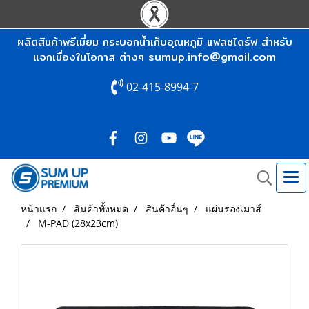
ผลิตสินค้าพรีเมี่ยม กระบอกน้ำเก็บอุณหภูมิ แฟลชไดร์ฟ สำหรับ
sumup.info@gmail.com
แจกเนื่องในโอกาส ต่างๆ
02-415-8994-7
หน้าแรก
สินค้าทั้งหมด
สินค้าอื่นๆ
แผ่นรองเมาส์
M-PAD (28x23cm)