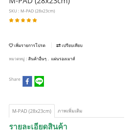
M-PAD (28x23cm)
SKU : M-PAD (28x23cm)
เพิ่มรายการโปรด
เปรียบเทียบ
หมวดหมู่ :
สินค้าอื่นๆ
,
แผ่นรองเมาส์
Share
ภาพเพิ่มเติม
M-PAD (28x23cm)
รายละเอียดสินค้า