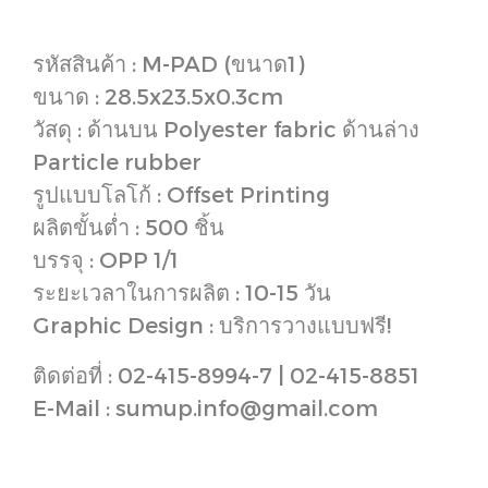
รหัสสินค้า : M-PAD (ขนาด1)
ขนาด : 28.5x23.5x0.3cm
วัสดุ : ด้านบน Polyester fabric ด้านล่าง
Particle rubber
รูปแบบโลโก้ : Offset Printing
ผลิตขั้นต่ำ : 500 ชิ้น
บรรจุ : OPP 1/1
ระยะเวลาในการผลิต : 10-15 วัน
Graphic Design : บริการวางแบบฟรี!
ติดต่อที่ : 02-415-8994-7 | 02-415-8851
E-Mail : sumup.info@gmail.com