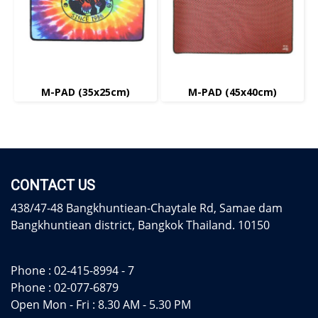
M-PAD (35x25cm)
M-PAD (45x40cm)
CONTACT US
438/47-48 Bangkhuntiean-Chaytale Rd, Samae dam
Bangkhuntiean district, Bangkok Thailand. 10150
Phone :
02-415-8994 - 7
Phone :
02-077-6879
Open Mon - Fri : 8.30 AM - 5.30 PM