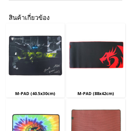
สินค้าเกี่ยวข้อง
M-PAD (40.5x30cm)
M-PAD (88x42cm)