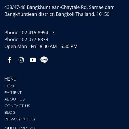
438/47-48 Bangkhuntiean-Chaytale Rd, Samae dam
Bangkhuntiean district, Bangkok Thailand. 10150
Phone :
02-415-8994 - 7
Phone :
02-077-6879
Open Mon - Fri : 8.30 AM - 5.30 PM
MENU
HOME
PAYMENT
ABOUT US
CONTACT US
BLOG
PRIVACY POLICY
OUR PRODUCT