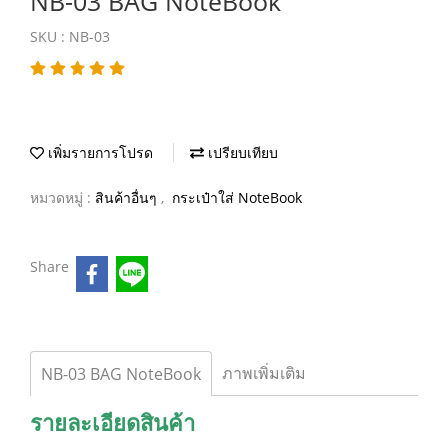
NB-03 BAG NoteBook
SKU : NB-03
เพิ่มรายการโปรด
เปรียบเทียบ
หมวดหมู่ :
สินค้าอื่นๆ
,
กระเป๋าใส่ NoteBook
Share
ภาพเพิ่มเติม
NB-03 BAG NoteBook
รายละเอียดสินค้า