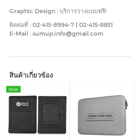
Graphic Design : บริการวางแบบฟรี!
ติดต่อที่ : 02-415-8994-7 | 02-415-8851
E-Mail : sumup.info@gmail.com
สินค้าเกี่ยวข้อง
New