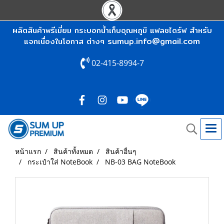
ผลิตสินค้าพรีเมี่ยม กระบอกน้ำเก็บอุณหภูมิ แฟลชไดร์ฟ สำหรับ
sumup.info@gmail.com
แจกเนื่องในโอกาส ต่างๆ
02-415-8994-7
หน้าแรก
สินค้าทั้งหมด
สินค้าอื่นๆ
กระเป๋าใส่ NoteBook
NB-03 BAG NoteBook