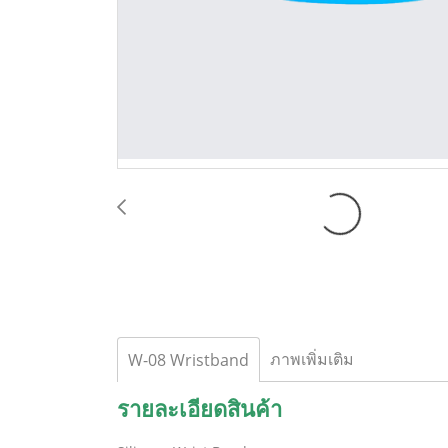
ภาพเพิ่มเติม
W-08 Wristband
รายละเอียดสินค้า