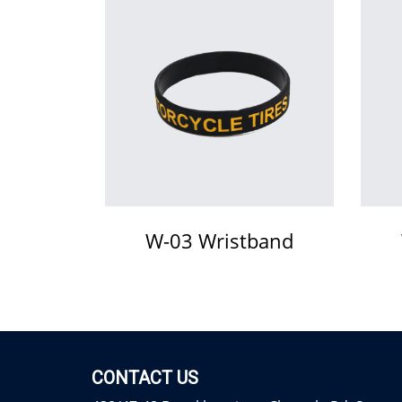
W-03 Wristband
CONTACT US