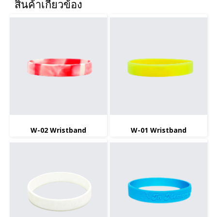
สินค้าเกี่ยวข้อง
W-02 Wristband
W-01 Wristband