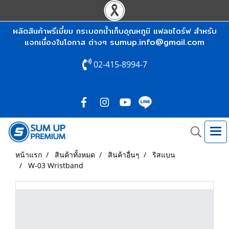
ผลิตสินค้าพรีเมี่ยม กระบอกน้ำเก็บอุณหภูมิ แฟลชไดร์ฟ สำหรับ
sumup.info@gmail.com
แจกเนื่องในโอกาส ต่างๆ
02-415-8994-7
หน้าแรก
สินค้าทั้งหมด
สินค้าอื่นๆ
ริสแบน
W-03 Wristband