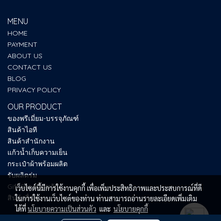
MENU
HOME
PAYMENT
ABOUT US
CONTACT US
BLOG
PRIVACY POLICY
OUR PRODUCT
ของพรีเมี่ยม-บรรจุภัณฑ์
สินค้าไอที
สินค้าสำนักงาน
แก้วน้ำเก็บความเย็น
กระเป๋าผ้าพร้อมผลิต
รับผลิตร่ม
Gift Set ของขวัญ
เว็บไซต์นี้มีการใช้งานคุกกี้ เพื่อเพิ่มประสิทธิภาพและประสบการณ์ที่ดี
สินค้าอื่นๆ
ในการใช้งานเว็บไซต์ของท่าน ท่านสามารถอ่านรายละเอียดเพิ่มเติม
ได้ที่
นโยบายความเป็นส่วนตัว
และ
นโยบายคุกกี้