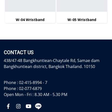
W-04 Wristband
W-05 Wristband
CONTACT US
438/47-48 Bangkhuntiean-Chaytale Rd, Samae dam
Bangkhuntiean district, Bangkok Thailand. 10150
Phone :
02-415-8994 - 7
Phone :
02-077-6879
Open Mon - Fri : 8.30 AM - 5.30 PM