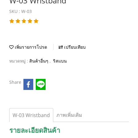
W-03 Wristband
SKU : W-03
เพิ่มรายการโปรด
เปรียบเทียบ
หมวดหมู่ :
สินค้าอื่นๆ
,
ริสแบน
Share
ภาพเพิ่มเติม
W-03 Wristband
รายละเอียดสินค้า