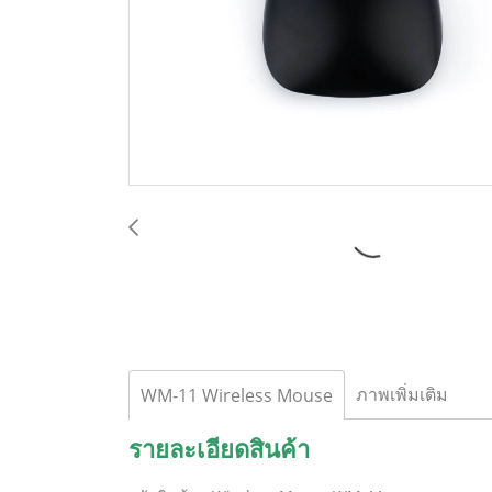
ภาพเพิ่มเติม
WM-11 Wireless Mouse
รายละเอียดสินค้า