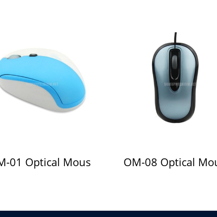
-01 Optical Mous
OM-08 Optical Mo