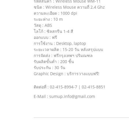
รหัสสินค้า：Wireless Mouse WM-11
ชนิด : Wireless Mouse ความถี่ 2.4 Ghz
ความละเอียด : 1000 dpi
ระยะห่าง : 10 m
วัสดุ : ABS
โลโก้ : ซิลสกรีน 1-4 สี
ออกแบบ : ฟรี
การใช้งาน : Desktop, laptop
ระยะเวลาผลิต : 15-20 วัน หลังสรุปแบบ
การจัดส่ง : ฟรีกรุงเทพฯ ปริมณฑล
รับผลิตขั้นต่ำ : 200 ชิ้น
รับประกัน : 30 วัน
Graphic Design : บริการวางแบบฟรี!
ติดต่อที่ : 02-415-8994-7 | 02-415-8851
E-Mail : sumup.info@gmail.com