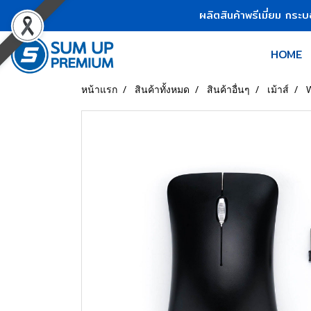
ผลิตสินค้าพรีเมี่ยม กระ
HOME
หน้าแรก
สินค้าทั้งหมด
สินค้าอื่นๆ
เม้าส์