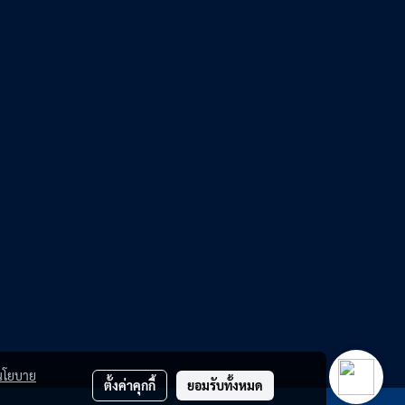
นโยบาย
ตั้งค่าคุกกี้
ยอมรับทั้งหมด