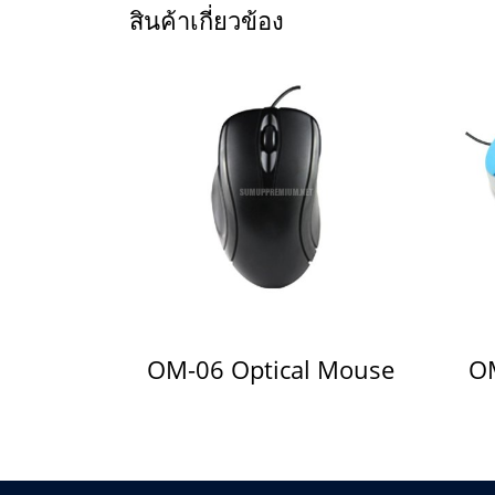
สินค้าเกี่ยวข้อง
OM-06 Optical Mouse
OM