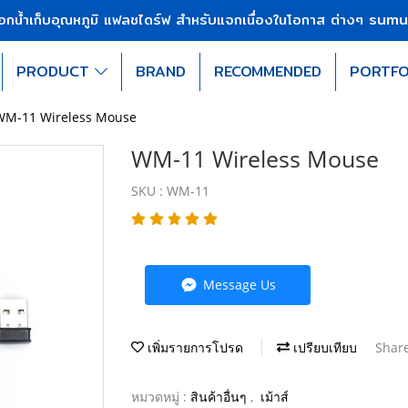
sumu
บอกน้ำเก็บอุณหภูมิ แฟลชไดร์ฟ สำหรับแจกเนื่องในโอกาส ต่างๆ
PRODUCT
BRAND
RECOMMENDED
PORTFO
WM-11 Wireless Mouse
WM-11 Wireless Mouse
SKU : WM-11
Message Us
เพิ่มรายการโปรด
เปรียบเทียบ
Shar
หมวดหมู่ :
สินค้าอื่นๆ
,
เม้าส์