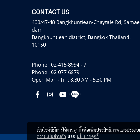
CONTACT US
438/47-48 Bangkhuntiean-Chaytale Rd, Samae
dam
Bangkhuntiean district, Bangkok Thailand.
10150
Phone :
02-415-8994 - 7
Phone :
02-077-6879
Open Mon - Fri : 8.30 AM - 5.30 PM
เว็บไซต์นี้มีการใช้งานคุกกี้ เพื่อเพิ่มประสิทธิภาพและประส
ความเป็นส่วนตัว
และ
นโยบายคุกกี้