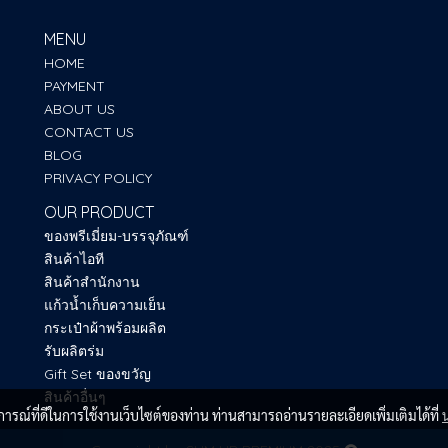
MENU
HOME
PAYMENT
ABOUT US
CONTACT US
BLOG
PRIVACY POLICY
OUR PRODUCT
ของพรีเมี่ยม-บรรจุภัณฑ์
สินค้าไอที
สินค้าสำนักงาน
แก้วน้ำเก็บความเย็น
กระเป๋าผ้าพร้อมผลิต
รับผลิตร่ม
Gift Set ของขวัญ
สินค้าอื่นๆ
บการณ์ที่ดีในการใช้งานเว็บไซต์ของท่าน ท่านสามารถอ่านรายละเอียดเพิ่มเติมได้ที่