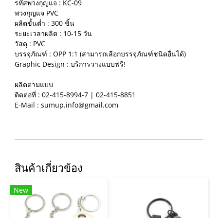
รหัสพวงกุญแจ : KC-09
พวงกุญแจ PVC
ผลิตขั้นต่ำ : 300 ชิ้น
ระยะเวลาผลิต : 10-15 วัน
วัสดุ : PVC
บรรจุภัณฑ์ : OPP 1:1 (สามารถเลือกบรรจุภัณฑ์ชนิดอื่นได้)
Graphic Design : บริการวางแบบฟรี!
ผลิตตามแบบ
ติดต่อที่ : 02-415-8994-7 | 02-415-8851
E-Mail : sumup.info@gmail.com
สินค้าเกี่ยวข้อง
New