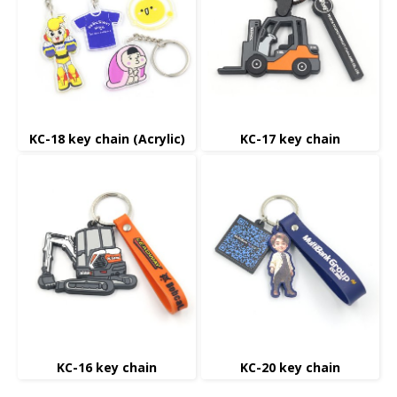
KC-18 key chain (Acrylic)
KC-17 key chain
KC-16 key chain
KC-20 key chain