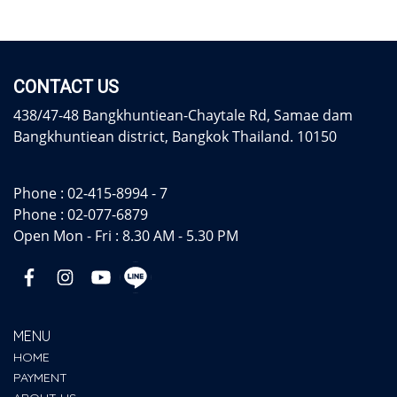
CONTACT US
438/47-48 Bangkhuntiean-Chaytale Rd, Samae dam
Bangkhuntiean district, Bangkok Thailand. 10150
Phone :
02-415-8994 - 7
Phone :
02-077-6879
Open Mon - Fri : 8.30 AM - 5.30 PM
MENU
HOME
PAYMENT