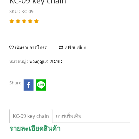
KC-09 key chain
SKU : KC-09
เพิ่มรายการโปรด
เปรียบเทียบ
หมวดหมู่ :
พวงกุญแจ 2D/3D
Share
ภาพเพิ่มเติม
KC-09 key chain
รายละเอียดสินค้า