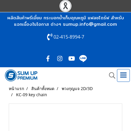
ผลิตสินค้าพรีเมี่ยม กระบอกน้ำเก็บอุณหภูมิ แฟลชไดร์ฟ สำหรับ
sumup.info@gmail.com
แจกเนื่องในโอกาส ต่างๆ
02-415-8994-7
หน้าแรก
สินค้าทั้งหมด
พวงกุญแจ 2D/3D
KC-09 key chain