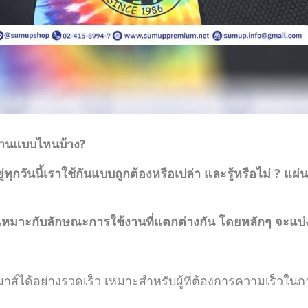
งานแบบไหนบ้าง?
ันอยู่ทุกวันนี้เราใช้กันแบบถูกต้องหรือเปล่า และรู้หรือไม่
มาะกับลักษณะการใช้งานที่แตกต่างกัน โดยหลักๆ จะแบ่ง
หวเมาส์ได้อย่างรวดเร็ว เหมาะสำหรับผู้ที่ต้องการความเร็วในก