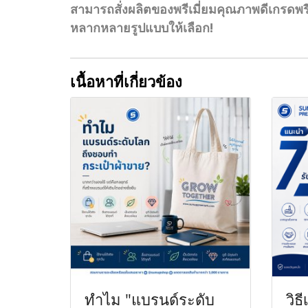
สามารถสั่งผลิตของพรีเมี่ยมคุณภาพดีเกรดพรีเ
หลากหลายรูปแบบให้เลือก!
เนื้อหาที่เกี่ยวข้อง
ทำไม "แบรนด์ระดับ
วิธ