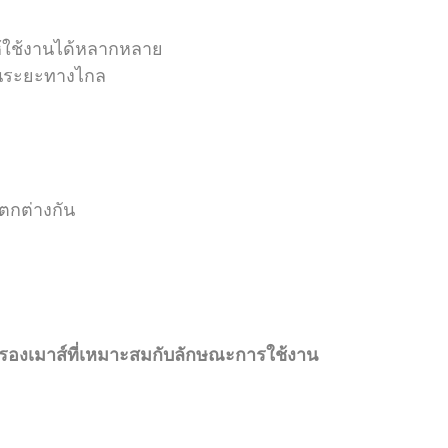
ห้ใช้งานได้หลากหลาย
ในระยะทางไกล
แตกต่างกัน
่นรองเมาส์ที่เหมาะสมกับลักษณะการใช้งาน