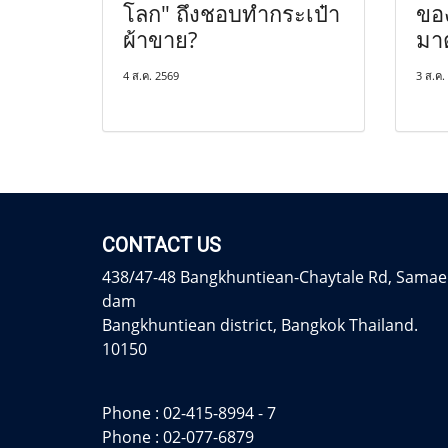
โลก" ถึงชอบทำกระเป๋า
ของ
ผ้าขาย?
มา
4 ส.ค. 2569
3 ส.ค.
CONTACT US
438/47-48 Bangkhuntiean-Chaytale Rd, Samae
dam
Bangkhuntiean district, Bangkok Thailand.
10150
Phone :
02-415-8994 - 7
Phone :
02-077-6879