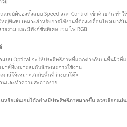
ด้วย
สมบัติของทั้งแบบ Speed และ Control เข้าด้วยกัน ทำใ
หญ่พิเศษ เหมาะสำหรับการใช้งานที่ต้องเคลื่อนไหวเมาส์
่สวยงาม และมีฟังก์ชั่นพิเศษ เช่น ไฟ RGB
์
อแบบ Optical จะให้ประสิทธิภาพที่แตกต่างกันบนพื้นผิวที่
เมาส์ที่เหมาะสมกับลักษณะการใช้งาน
าส์ให้เหมาะสมกับพื้นที่ว่างบนโต๊ะ
ทนทานและทำความสะอาดง่าย
งานหรือเล่นเกมได้อย่างมีประสิทธิภาพมากขึ้น ควรเลือกแผ