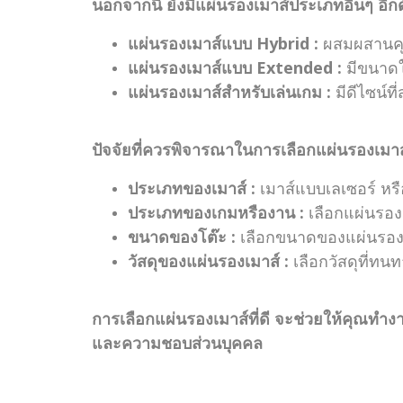
นอกจากนี้ ยังมีแผ่นรองเมาส์ประเภทอื่นๆ อีก
แผ่นรองเมาส์แบบ Hybrid :
ผสมผสานคุณ
แผ่นรองเมาส์แบบ Extended :
มีขนาดใ
แผ่นรองเมาส์สำหรับเล่นเกม :
มีดีไซน์ที
ปัจจัยที่ควรพิจารณาในการเลือกแผ่นรองเมาส
ประเภทของเมาส์ :
เมาส์แบบเลเซอร์ หรื
ประเภทของเกมหรืองาน :
เลือกแผ่นรอง
ขนาดของโต๊ะ :
เลือกขนาดของแผ่นรองเม
วัสดุของแผ่นรองเมาส์ :
เลือกวัสดุที่
การเลือกแผ่นรองเมาส์ที่ดี จะช่วยให้คุณทำ
และความชอบส่วนบุคคล