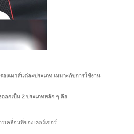
 ? แผ่นรองเมาส์แต่ละประเภท เหมาะกับการใช้งาน
ออกเป็น 2 ประเภทหลัก ๆ คือ
ารเคลื่อนที่ของเคอร์เซอร์