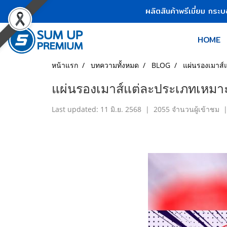
ผลิตสินค้าพรีเมี่ยม กระ
HOME
หน้าแรก
บทความทั้งหมด
BLOG
แผ่นรองเมาส์
แผ่นรองเมาส์แต่ละประเภทเหมา
Last updated: 11 มิ.ย. 2568
|
2055 จำนวนผู้เข้าชม