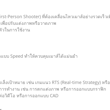
rst-Person Shooter) ที่ต้องเคลื่อนไหวเมาส์อย่างรวดเร็วเพ
ๆ เพื่อปรับแต่งภาพหรือวาดภาพ
ตัวในการใช้งาน
ดกว่าแบบ Speed ทำให้ควบคุมเมาส์ได้แม่นยำ
ล็งเป้าหมาย เช่น เกมแนว RTS (Real-time Strategy) หรือ
นการทำงาน เช่น การตกแต่งภาพ หรือการออกแบบกราฟิก
ต่อวิดีโอ หรือการออกแบบ CAD