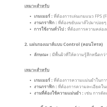
เหมาะสำหรับ
เกมเมอร์ :
ที่ต้องการเล่นเกมแนว FPS (Fi
งานกราฟิก :
ที่ต้องขยับเมาส์ไปมาบ่อย
การใช้งานทั่วไป :
ที่ต้องการความคล่อง
2. แผ่นรองเมาส์แบบ Control (คอนโทรล)
ลักษณะ :
มีพื้นผิวที่ให้ความรู้สึกหนื
เหมาะสำหรับ
เกมเมอร์ :
ที่ต้องการความแม่นยำในการเ
งานกราฟิก :
ที่ต้องการความละเอียดใ
งานที่ต้องใช้ความแม่นยำ :
เช่น การตัด