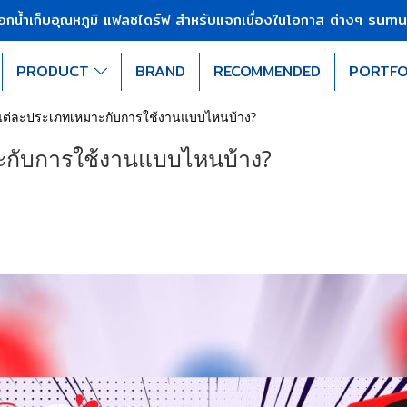
sumu
บอกน้ำเก็บอุณหภูมิ แฟลชไดร์ฟ สำหรับแจกเนื่องในโอกาส ต่างๆ
PRODUCT
BRAND
RECOMMENDED
PORTFO
แต่ละประเภทเหมาะกับการใช้งานแบบไหนบ้าง?
ะกับการใช้งานแบบไหนบ้าง?
|