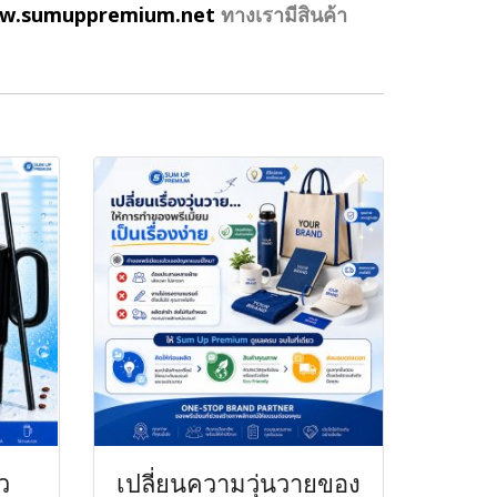
w.sumuppremium.net
ทางเรามีสินค้า
ว
เปลี่ยนความวุ่นวายของ