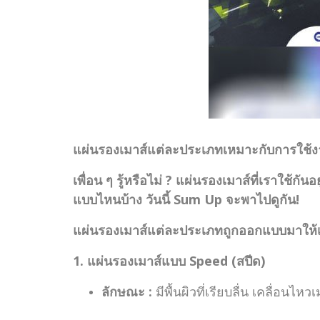
แผ่นรองเมาส์แต่ละประเภทเหมาะกับการใช้
เพื่อน ๆ รู้หรือไม่ ? แผ่นรองเมาส์ที่เราใช้ก
แบบไหนบ้าง วันนี้ Sum Up จะพาไปดูกัน!
แผ่นรองเมาส์แต่ละประเภทถูกออกแบบมาให้เห
1. แผ่นรองเมาส์แบบ Speed (สปีด)
ลักษณะ :
มีพื้นผิวที่เรียบลื่น เคลื่อนไ