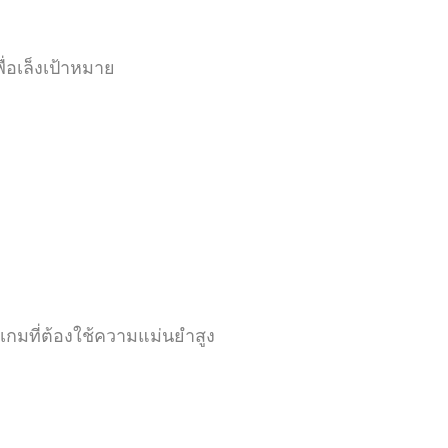
ื่อเล็งเป้าหมาย
เกมที่ต้องใช้ความแม่นยำสูง