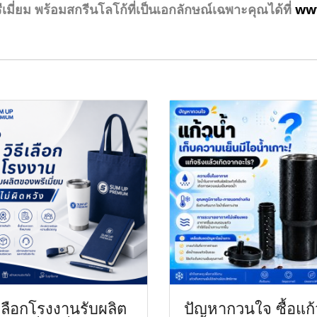
มี่ยม พร้อมสกรีนโลโก้ที่เป็นเอกลักษณ์เฉพาะคุณได้ที่
ww
ีเลือกโรงงานรับผลิต
ปัญหากวนใจ ซื้อแก้