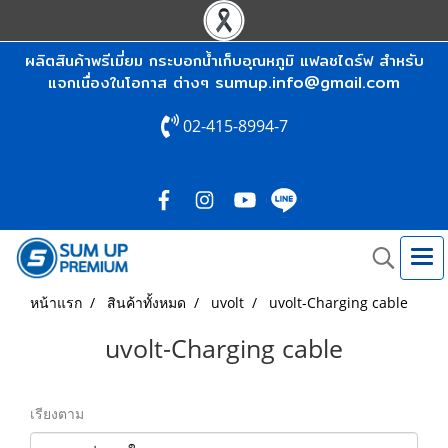
ผลิตสินค้าพรีเมี่ยม กระบอกน้ำเก็บอุณหภูมิ แฟลชไดร์ฟ สำหรับ
sumup.info@gmail.com
แจกเนื่องในโอกาส ต่างๆ
02-415-8994-7
หน้าแรก
สินค้าทั้งหมด
uvolt
uvolt-Charging cable
uvolt-Charging cable
เรียงตาม