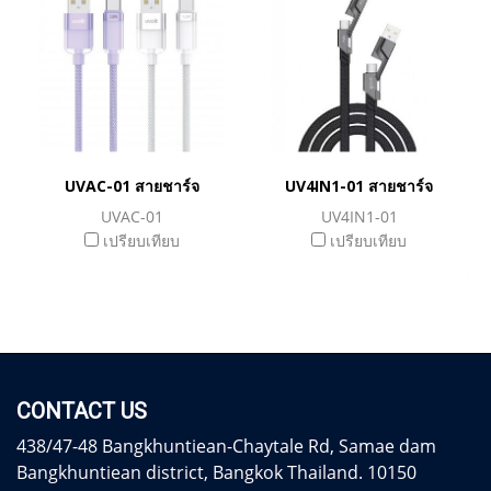
UVAC-01 สายชาร์จ
UV4IN1-01 สายชาร์จ
UVAC-01
UV4IN1-01
เปรียบเทียบ
เปรียบเทียบ
CONTACT US
438/47-48 Bangkhuntiean-Chaytale Rd, Samae dam
Bangkhuntiean district, Bangkok Thailand. 10150