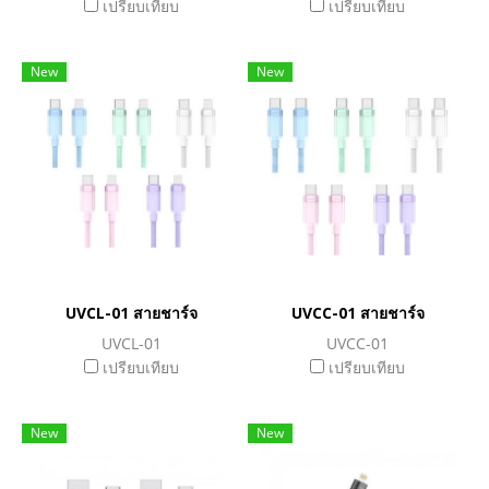
เปรียบเทียบ
เปรียบเทียบ
New
New
UVCL-01 สายชาร์จ
UVCC-01 สายชาร์จ
UVCL-01
UVCC-01
เปรียบเทียบ
เปรียบเทียบ
New
New