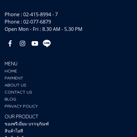
Phone :
02-415-8994 - 7
Phone :
02-077-6879
Open Mon - Fri : 8.30 AM - 5.30 PM
MENU
HOME
PAYMENT
ABOUT US
CONTACT US
BLOG
PRIVACY POLICY
OUR PRODUCT
ของพรีเมี่ยม-บรรจุภัณฑ์
สินค้าไอที