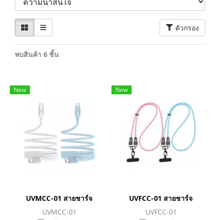
ตัวกรอง
พบสินค้า 6 ชิ้น
New
New
UVMCC-01 สายชาร์จ
UVFCC-01 สายชาร์จ
UVMCC-01
UVFCC-01