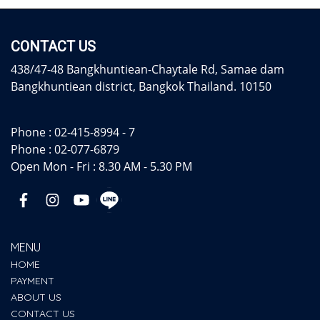
CONTACT US
438/47-48 Bangkhuntiean-Chaytale Rd, Samae dam
Bangkhuntiean district, Bangkok Thailand. 10150
Phone :
02-415-8994 - 7
Phone :
02-077-6879
Open Mon - Fri : 8.30 AM - 5.30 PM
MENU
HOME
PAYMENT
ABOUT US
CONTACT US