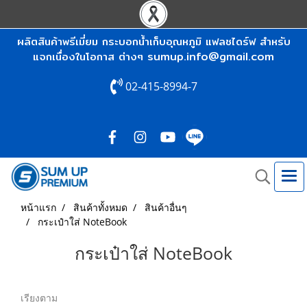
ผลิตสินค้าพรีเมี่ยม กระบอกน้ำเก็บอุณหภูมิ แฟลชไดร์ฟ สำหรับ
sumup.info@gmail.com
แจกเนื่องในโอกาส ต่างๆ
02-415-8994-7
หน้าแรก
สินค้าทั้งหมด
สินค้าอื่นๆ
กระเป๋าใส่ NoteBook
กระเป๋าใส่ NoteBook
เรียงตาม