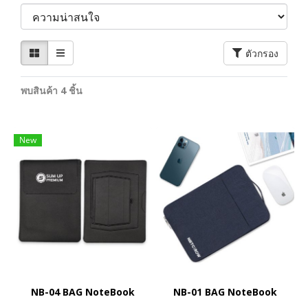
ตัวกรอง
พบสินค้า 4 ชิ้น
New
NB-04 BAG NoteBook
NB-01 BAG NoteBook