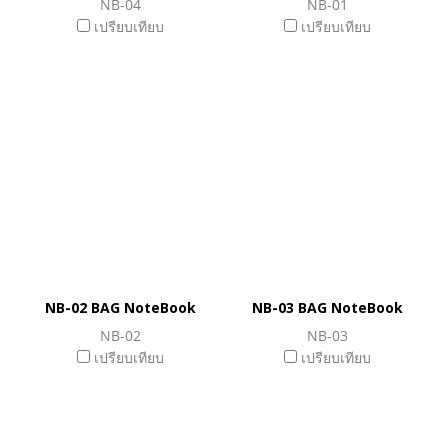
NB-04
NB-01
เปรียบเทียบ
เปรียบเทียบ
NB-02 BAG NoteBook
NB-03 BAG NoteBook
NB-02
NB-03
เปรียบเทียบ
เปรียบเทียบ