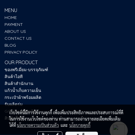
MENU
HOME
PAYMENT
ABOUT US
CONTACT US
BLOG
PRIVACY POLICY
OUR PRODUCT
ของพรีเมี่ยม-บรรจุภัณฑ์
สินค้าไอที
สินค้าสำนักงาน
แก้วน้ำเก็บความเย็น
กระเป๋าผ้าพร้อมผลิต
รับผลิตร่ม
Gift Set ของขวัญ
เว็บไซต์นี้มีการใช้งานคุกกี้ เพื่อเพิ่มประสิทธิภาพและประสบการณ์ที่ดี
สินค้าอื่นๆ
ในการใช้งานเว็บไซต์ของท่าน ท่านสามารถอ่านรายละเอียดเพิ่มเติม
ได้ที่
นโยบายความเป็นส่วนตัว
และ
นโยบายคุกกี้