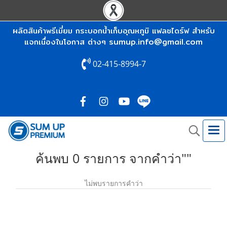
ผลิตสินค้าพรีเมี่ยม กระบอกน้ำเก็บอุณหภูมิ แฟลชไดร์ฟ สำหรับ
sumup.info@gmail.com
แจกเนื่องในโอกาส ต่างๆ
02-415-8994-7
ค้นพบ 0 รายการ จากคำว่า""
ไม่พบรายการคำว่า