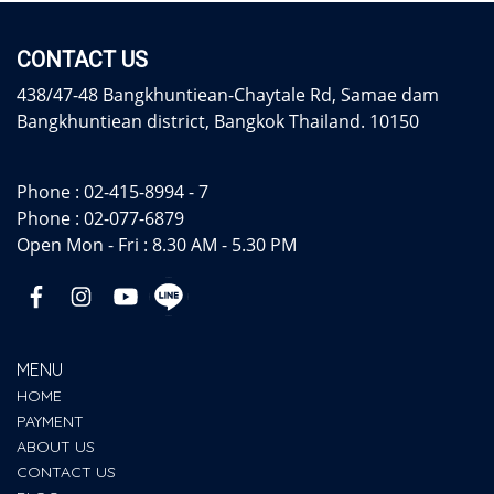
CONTACT US
438/47-48 Bangkhuntiean-Chaytale Rd, Samae dam
Bangkhuntiean district, Bangkok Thailand. 10150
Phone :
02-415-8994 - 7
Phone :
02-077-6879
Open Mon - Fri : 8.30 AM - 5.30 PM
MENU
HOME
PAYMENT
ABOUT US
CONTACT US