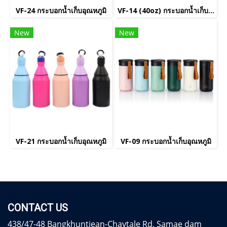
VF-24 กระบอกน้ำเก็บอุณหภูมิ
VF-14 (40oz) กระบอกน้ำเก็บอุณหภูมิ
New
New
VF-21 กระบอกน้ำเก็บอุณหภูมิ
VF-09 กระบอกน้ำเก็บอุณหภูมิ
CONTACT US
438/47-48 Bangkhuntiean-Chaytale Rd, Samae dam