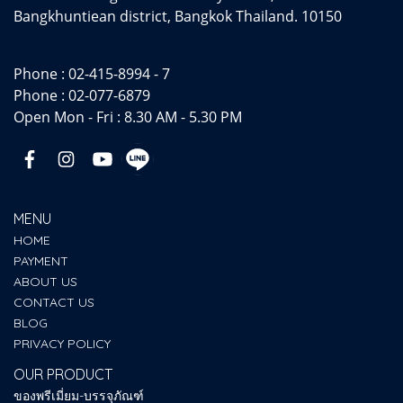
Bangkhuntiean district, Bangkok Thailand. 10150
Phone :
02-415-8994 - 7
Phone :
02-077-6879
Open Mon - Fri : 8.30 AM - 5.30 PM
MENU
HOME
PAYMENT
ABOUT US
CONTACT US
BLOG
PRIVACY POLICY
OUR PRODUCT
ของพรีเมี่ยม-บรรจุภัณฑ์