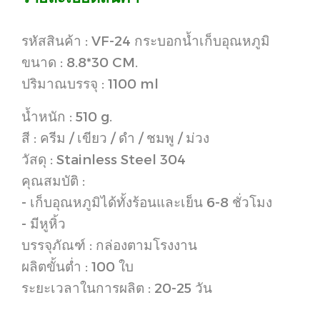
รหัสสินค้า : VF-24 กระบอกน้ำเก็บอุณหภูมิ
ขนาด : 8.8*30 CM.
ปริมาณบรรจุ : 1100 ml
น้ำหนัก : 510 g.
สี : ครีม / เขียว / ดำ / ชมพู / ม่วง
วัสดุ : Stainless Steel 304
คุณสมบัติ :
- เก็บอุณหภูมิได้ทั้งร้อนและเย็น 6-8 ชั่วโมง
- มีหูหิ้ว
บรรจุภัณฑ์ : กล่องตามโรงงาน
ผลิตขั้นต่ำ : 100 ใบ
ระยะเวลาในการผลิต : 20-25 วัน