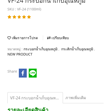
VF-24 กระบอกน้ำเก็บอุณหภูมิ
SKU : VF-24 (1100ml)
เพิ่มรายการโปรด
เปรียบเทียบ
หมวดหมู่ :
กระบอกน้ำเก็บอุณหภูมิ
,
กระติกน้ำเก็บอุณหภูมิ
,
NEW PRODUCT
Share
ภาพเพิ่มเติม
VF-24 กระบอกน้ำเก็บอุณหภูมิ
รายละเอียดสินค้า