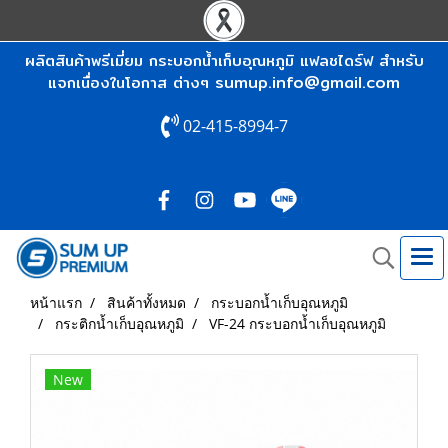
ผลิตสินค้าพรีเมี่ยม กระบอกน้ำเก็บอุณหภูมิ แฟลชไดร์ฟ สำหรับ
sumup.info@gmail.com
แจกเนื่องในโอกาส ต่างๆ
02-415-8994-7
หน้าแรก
สินค้าทั้งหมด
กระบอกน้ำเก็บอุณหภูมิ
กระติกน้ำเก็บอุณหภูมิ
VF-24 กระบอกน้ำเก็บอุณหภูมิ
New