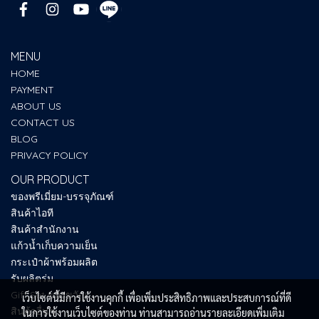
MENU
HOME
PAYMENT
ABOUT US
CONTACT US
BLOG
PRIVACY POLICY
OUR PRODUCT
ของพรีเมี่ยม-บรรจุภัณฑ์
สินค้าไอที
สินค้าสำนักงาน
แก้วน้ำเก็บความเย็น
กระเป๋าผ้าพร้อมผลิต
รับผลิตร่ม
Gift Set ของขวัญ
เว็บไซต์นี้มีการใช้งานคุกกี้ เพื่อเพิ่มประสิทธิภาพและประสบการณ์ที่ดี
สินค้าอื่นๆ
ในการใช้งานเว็บไซต์ของท่าน ท่านสามารถอ่านรายละเอียดเพิ่มเติม