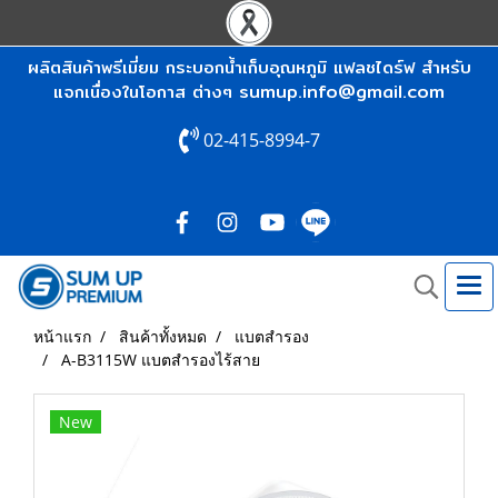
ผลิตสินค้าพรีเมี่ยม กระบอกน้ำเก็บอุณหภูมิ แฟลชไดร์ฟ สำหรับ
sumup.info@gmail.com
แจกเนื่องในโอกาส ต่างๆ
02-415-8994-7
หน้าแรก
สินค้าทั้งหมด
แบตสำรอง
A-B3115W แบตสำรองไร้สาย
New