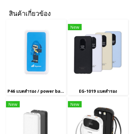
สินค้าเกี่ยวข้อง
New
P46 แบตสำรอง / power bank
EG-1019 แบตสำรอง
New
New