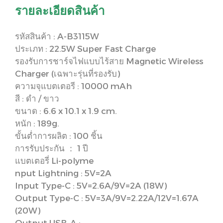
รายละเอียดสินค้า
รหัสสินค้า : A-B3115W
ประเภท : 22.5W Super Fast Charge
รองรับการชาร์จไฟแบบไร้สาย Magnetic Wireless
Charger (เฉพาะรุ่นที่รองรับ)
ความจุแบตเตอรี : 10000 mAh
สี : ดำ / ขาว
ขนาด : 6.6 x 10.1 x 1.9 cm.
หนัก : 189g.
ขั้นต่ำการผลิต : 100 ชิ้น
การรับประกัน ： 1 ปี
แบตเตอรี่ Li-polyme
nput Lightning : 5V=2A
Input Type-C : 5V=2.6A/9V=2A (18W)
Output Type-C : 5V=3A/9V=2.22A/12V=1.67A
(20W)
Output USB-A :