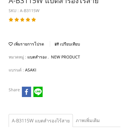
A-B3115W แบตสำรองไร้สาย
SKU : A-B3115W
เพิ่มรายการโปรด
เปรียบเทียบ
หมวดหมู่ :
แบตสำรอง
,
NEW PRODUCT
แบรนด์ :
ASAKI
Share
ภาพเพิ่มเติม
A-B3115W แบตสำรองไร้สาย