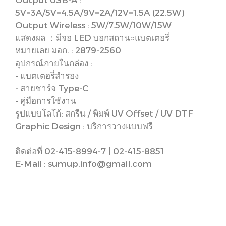
5V=3A/5V=4.5A/9V=2A/12V=1.5A (22.5W)
Output Wireless : 5W/7.5W/10W/15W
แสดงผล ：มีจอ LED บอกสถานะแบตเตอรี่
หมายเลย มอก. : 2879-2560
อุปกรณ์ภายในกล่อง :
- แบตเตอรี่สำรอง
- สายชาร์จ Type-C
- คู่มือการใช้งาน
รูปแบบโลโก้: สกรีน / พิมพ์ UV Offset / UV DTF
Graphic Design : บริการวางแบบฟรี
ติดต่อที่ 02-415-8994-7 | 02-415-8851
E-Mail : sumup.info@gmail.com