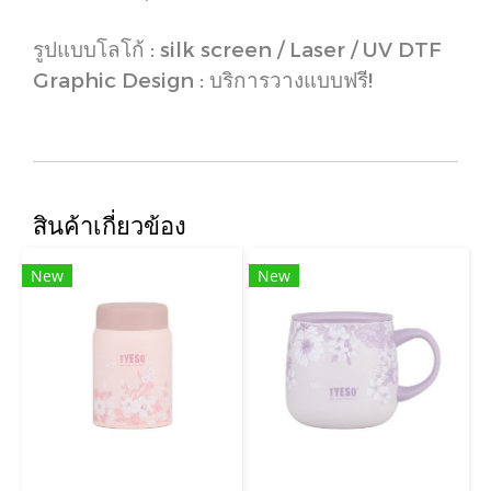
รูปแบบโลโก้ : silk screen / Laser / UV DTF
Graphic Design : บริการวางแบบฟรี!
สินค้าเกี่ยวข้อง
New
New