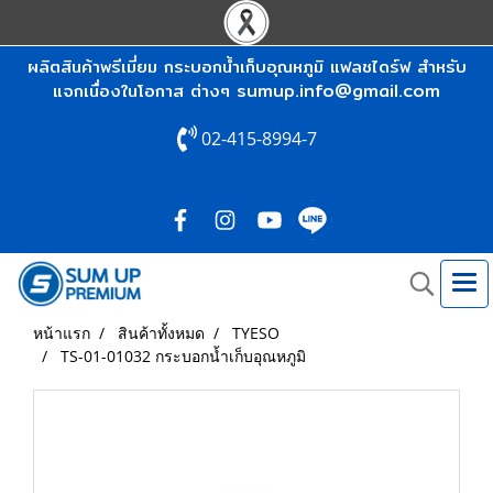
ผลิตสินค้าพรีเมี่ยม กระบอกน้ำเก็บอุณหภูมิ แฟลชไดร์ฟ สำหรับ
sumup.info@gmail.com
แจกเนื่องในโอกาส ต่างๆ
02-415-8994-7
หน้าแรก
สินค้าทั้งหมด
TYESO
TS-01-01032 กระบอกน้ำเก็บอุณหภูมิ