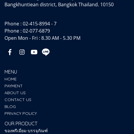
Bangkhuntiean district, Bangkok Thailand. 10150
Phone :
02-415-8994 - 7
Phone :
02-077-6879
Open Mon - Fri : 8.30 AM - 5.30 PM
MENU
HOME
PAYMENT
ABOUT US
CONTACT US
BLOG
PRIVACY POLICY
OUR PRODUCT
ของพรีเมี่ยม-บรรจุภัณฑ์