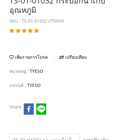
TS-01-01032 กระบอกน้ำเก็บ
อุณหภูมิ
SKU : TS-01-01032 (750ml)
เพิ่มรายการโปรด
เปรียบเทียบ
หมวดหมู่ :
TYESO
แบรนด์ :
TYESO
Share