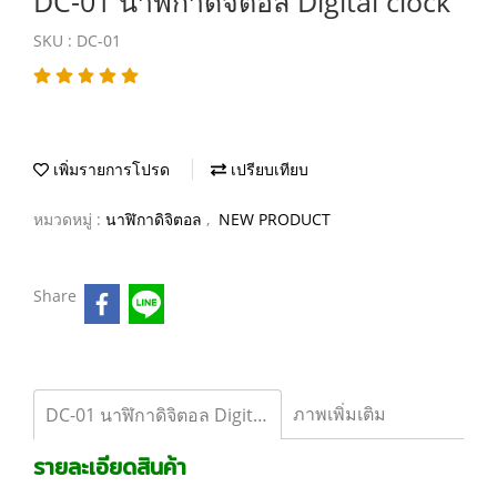
DC-01 นาฬิกาดิจิตอล Digital clock
SKU : DC-01
เพิ่มรายการโปรด
เปรียบเทียบ
หมวดหมู่ :
นาฬิกาดิจิตอล
,
NEW PRODUCT
Share
ภาพเพิ่มเติม
DC-01 นาฬิกาดิจิตอล Digital clock
รายละเอียดสินค้า