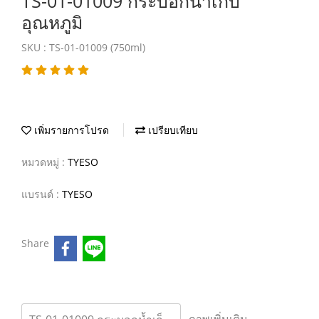
TS-01-01009 กระบอกน้ำเก็บ
อุณหภูมิ
SKU : TS-01-01009 (750ml)
เพิ่มรายการโปรด
เปรียบเทียบ
หมวดหมู่ :
TYESO
แบรนด์ :
TYESO
Share