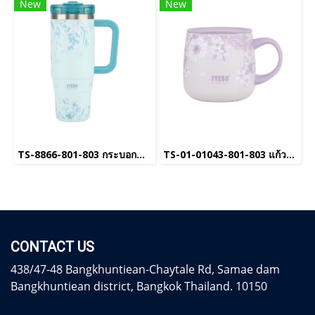
New
New
TS-8866-801-803 กระบอกน้ำเก็บอุณหภูมิ
TS-01-01043-801-803 แก้วกาแฟเซรามิค
CONTACT US
438/47-48 Bangkhuntiean-Chaytale Rd, Samae dam
Bangkhuntiean district, Bangkok Thailand. 10150