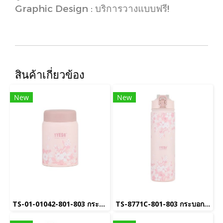
Graphic Design : บริการวางแบบฟรี!
สินค้าเกี่ยวข้อง
New
New
TS-01-01042-801-803 กระบอกน้ำเก็บอุณหภูมิ
TS-8771C-801-803 กระบอกน้ำเก็บอุณหภูมิ