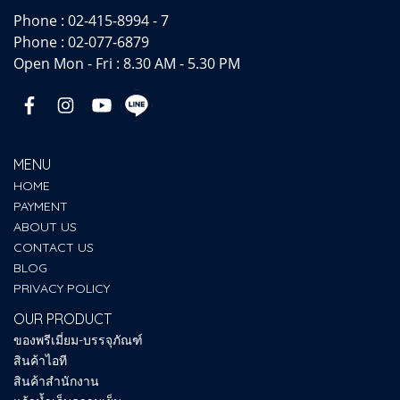
Phone :
02-415-8994 - 7
Phone :
02-077-6879
Open Mon - Fri : 8.30 AM - 5.30 PM
MENU
HOME
PAYMENT
ABOUT US
CONTACT US
BLOG
PRIVACY POLICY
OUR PRODUCT
ของพรีเมี่ยม-บรรจุภัณฑ์
สินค้าไอที
สินค้าสำนักงาน