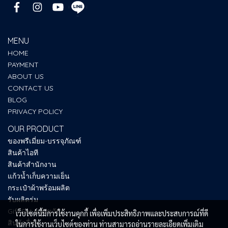
MENU
HOME
PAYMENT
ABOUT US
CONTACT US
BLOG
PRIVACY POLICY
OUR PRODUCT
ของพรีเมี่ยม-บรรจุภัณฑ์
สินค้าไอที
สินค้าสำนักงาน
แก้วน้ำเก็บความเย็น
กระเป๋าผ้าพร้อมผลิต
รับผลิตร่ม
Gift Set ของขวัญ
เว็บไซต์นี้มีการใช้งานคุกกี้ เพื่อเพิ่มประสิทธิภาพและประสบการณ์ที่ดี
สินค้าอื่นๆ
ในการใช้งานเว็บไซต์ของท่าน ท่านสามารถอ่านรายละเอียดเพิ่มเติม