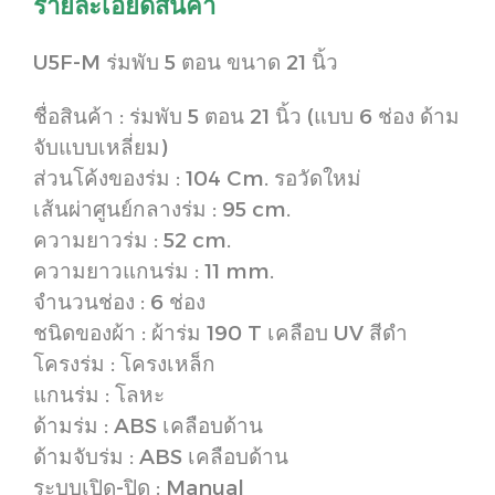
รายละเอียดสินค้า
U5F-M ร่มพับ 5 ตอน ขนาด 21 นิ้ว
ชื่อสินค้า : ร่มพับ 5 ตอน 21 นิ้ว (แบบ 6 ช่อง ด้าม
จับแบบเหลี่ยม)
ส่วนโค้งของร่ม : 104 Cm. รอวัดใหม่
เส้นผ่าศูนย์กลางร่ม : 95 cm.
ความยาวร่ม : 52 cm.
ความยาวแกนร่ม : 11 mm.
จำนวนช่อง : 6 ช่อง
ชนิดของผ้า : ผ้าร่ม 190 T เคลือบ UV สีดำ
โครงร่ม : โครงเหล็ก
แกนร่ม : โลหะ
ด้ามร่ม : ABS เคลือบด้าน
ด้ามจับร่ม : ABS เคลือบด้าน
ระบบเปิด-ปิด : Manual