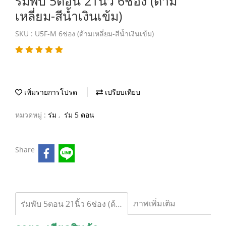
ร่มพับ 5ตอน 21นิ้ว 6ช่อง (ด้าม
เหลี่ยม-สีน้ำเงินเข้ม)
SKU : U5F-M 6ช่อง (ด้ามเหลี่ยม-สีน้ำเงินเข้ม)
เพิ่มรายการโปรด
เปรียบเทียบ
หมวดหมู่ :
ร่ม
,
ร่ม 5 ตอน
Share
ภาพเพิ่มเติม
ร่มพับ 5ตอน 21นิ้ว 6ช่อง (ด้ามเหลี่ยม-สีน้ำเงินเข้ม)