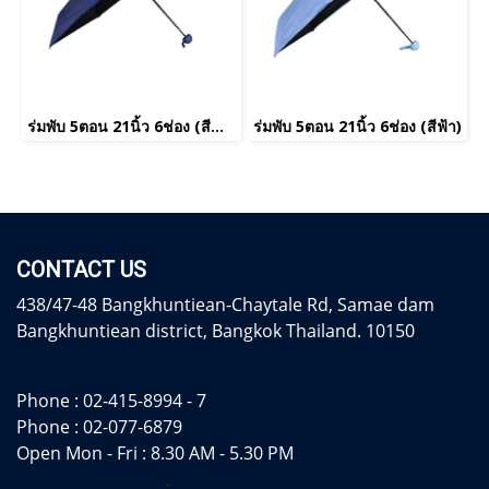
ร่มพับ 5ตอน 21นิ้ว 6ช่อง (สีน้ำเงิน)
ร่มพับ 5ตอน 21นิ้ว 6ช่อง (สีฟ้า)
CONTACT US
438/47-48 Bangkhuntiean-Chaytale Rd, Samae dam
Bangkhuntiean district, Bangkok Thailand. 10150
Phone :
02-415-8994 - 7
Phone :
02-077-6879
Open Mon - Fri : 8.30 AM - 5.30 PM