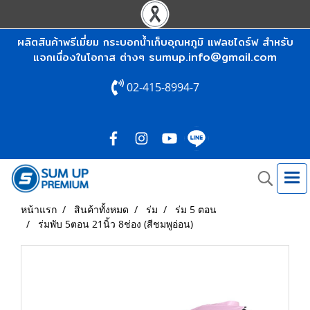
ผลิตสินค้าพรีเมี่ยม กระบอกน้ำเก็บอุณหภูมิ แฟลชไดร์ฟ สำหรับ
sumup.info@gmail.com
แจกเนื่องในโอกาส ต่างๆ
02-415-8994-7
หน้าแรก
สินค้าทั้งหมด
ร่ม
ร่ม 5 ตอน
ร่มพับ 5ตอน 21นิ้ว 8ช่อง (สีชมพูอ่อน)