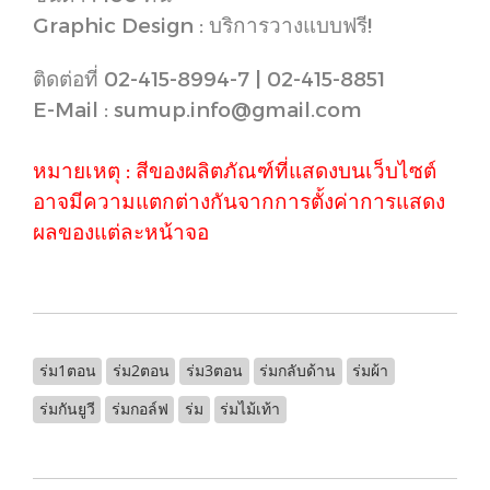
Graphic Design : บริการวางแบบฟรี!
ติดต่อที่ 02-415-8994-7 | 02-415-8851
E-Mail : sumup.info@gmail.com
หมายเหตุ : สีของผลิตภัณฑ์ที่แสดงบนเว็บไซต์
อาจมีความแตกต่างกันจากการตั้งค่าการแสดง
ผลของแต่ละหน้าจอ
ร่ม1ตอน
ร่ม2ตอน
ร่ม3ตอน
ร่มกลับด้าน
ร่มผ้า
ร่มกันยูวี
ร่มกอล์ฟ
ร่ม
ร่มไม้เท้า