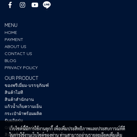
MENU
HOME
PAYMENT
ABOUT US
CONTACT US
BLOG
PRIVACY POLICY
OUR PRODUCT
ของพรีเมี่ยม-บรรจุภัณฑ์
สินค้าไอที
สินค้าสำนักงาน
แก้วน้ำเก็บความเย็น
กระเป๋าผ้าพร้อมผลิต
รับผลิตร่ม
Gift Set ของขวัญ
เว็บไซต์นี้มีการใช้งานคุกกี้ เพื่อเพิ่มประสิทธิภาพและประสบการณ์ที่ดี
สินค้าอื่นๆ
ในการใช้งานเว็บไซต์ของท่าน ท่านสามารถอ่านรายละเอียดเพิ่มเติม