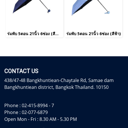
ร่มพับ 5ตอน 21นิ้ว 6ช่อง (สีน้ำเงิน)
ร่มพับ 5ตอน 21นิ้ว 6ช่อง (สีฟ้า)
CONTACT US
438/47-48 Bangkhuntiean-Chaytale Rd, Samae dam
Bangkhuntiean district, Bangkok Thailand. 10150
Phone :
02-415-8994 - 7
Phone :
02-077-6879
Open Mon - Fri : 8.30 AM - 5.30 PM