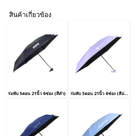
สินค้าเกี่ยวข้อง
ร่มพับ 5ตอน 21นิ้ว 6ช่อง (สีดำ)
ร่มพับ 5ตอน 21นิ้ว 6ช่อง (สีม่วง)