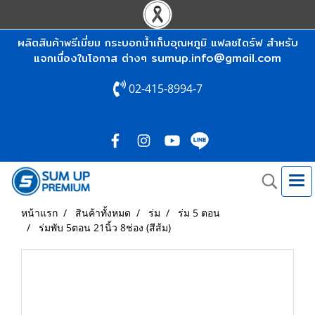
ผลิตสินค้าพรีเมี่ยม กระบอกน้ำเก็บอุณหภูมิ แฟลชไดร์ฟ สำหรับ
sumup.info@gmail.com
แจกเนื่องในโอกาส ต่างๆ
02-415-8994-7
หน้าแรก
สินค้าทั้งหมด
ร่ม
ร่ม 5 ตอน
ร่มพับ 5ตอน 21นิ้ว 8ช่อง (สีส้ม)