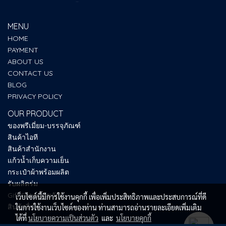
MENU
HOME
PAYMENT
ABOUT US
CONTACT US
BLOG
PRIVACY POLICY
OUR PRODUCT
ของพรีเมี่ยม-บรรจุภัณฑ์
สินค้าไอที
สินค้าสำนักงาน
แก้วน้ำเก็บความเย็น
กระเป๋าผ้าพร้อมผลิต
รับผลิตร่ม
Gift Set ของขวัญ
เว็บไซต์นี้มีการใช้งานคุกกี้ เพื่อเพิ่มประสิทธิภาพและประสบการณ์ที่ดี
สินค้าอื่นๆ
ในการใช้งานเว็บไซต์ของท่าน ท่านสามารถอ่านรายละเอียดเพิ่มเติม
ได้ที่
นโยบายความเป็นส่วนตัว
และ
นโยบายคุกกี้