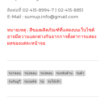
ติดต่อที่ 02-415-8994-7 | 02-415-8851
E-Mail : sumup.info@gmail.com
หมายเหตุ : สีของผลิตภัณฑ์ที่แสดงบนเว็บไซต์
อาจมีความแตกต่างกันจากการตั้งค่าการแสดง
ผลของแต่ละหน้าจอ
ร่ม1ตอน
ร่ม2ตอน
ร่ม3ตอน
ร่มกลับด้าน
ร่มผ้า
ร่มกันยูวี
ร่มกอล์ฟ
ร่ม
ร่มไม้เท้า