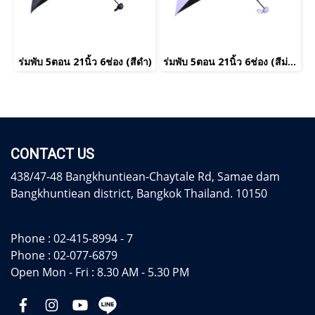
ร่มพับ 5ตอน 21นิ้ว 6ช่อง (สีดำ)
ร่มพับ 5ตอน 21นิ้ว 6ช่อง (สีม่วง)
CONTACT US
438/47-48 Bangkhuntiean-Chaytale Rd, Samae dam
Bangkhuntiean district, Bangkok Thailand. 10150
Phone :
02-415-8994 - 7
Phone :
02-077-6879
Open Mon - Fri : 8.30 AM - 5.30 PM