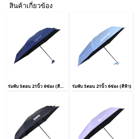
สินค้าเกี่ยวข้อง
ร่มพับ 5ตอน 21นิ้ว 6ช่อง (สีน้ำเงิน)
ร่มพับ 5ตอน 21นิ้ว 6ช่อง (สีฟ้า)