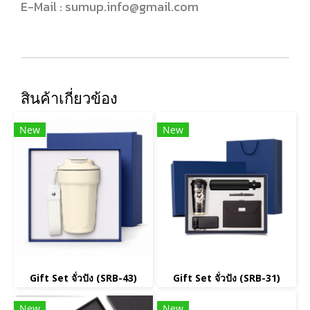
E-Mail : sumup.info@gmail.com
สินค้าเกี่ยวข้อง
New
New
Gift Set จั่วปัง (SRB-43)
Gift Set จั่วปัง (SRB-31)
New
New