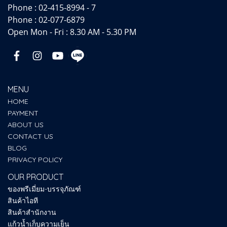
Phone :
02-415-8994 - 7
Phone :
02-077-6879
Open Mon - Fri : 8.30 AM - 5.30 PM
MENU
HOME
PAYMENT
ABOUT US
CONTACT US
BLOG
PRIVACY POLICY
OUR PRODUCT
ของพรีเมี่ยม-บรรจุภัณฑ์
สินค้าไอที
สินค้าสำนักงาน
แก้วน้ำเก็บความเย็น