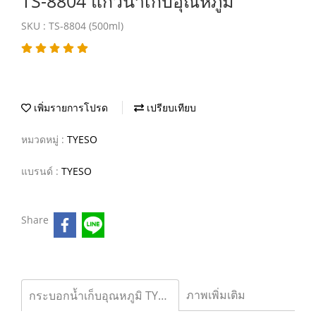
TS-8804 แก้วน้ำเก็บอุณหภูมิ
SKU : TS-8804 (500ml)
เพิ่มรายการโปรด
เปรียบเทียบ
หมวดหมู่ :
TYESO
แบรนด์ :
TYESO
Share
ภาพเพิ่มเติม
กระบอกน้ำเก็บอุณหภูมิ TYESO