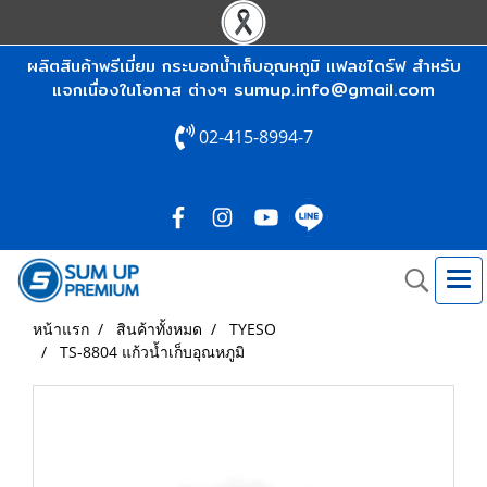
ผลิตสินค้าพรีเมี่ยม กระบอกน้ำเก็บอุณหภูมิ แฟลชไดร์ฟ สำหรับ
sumup.info@gmail.com
แจกเนื่องในโอกาส ต่างๆ
02-415-8994-7
หน้าแรก
สินค้าทั้งหมด
TYESO
TS-8804 แก้วน้ำเก็บอุณหภูมิ