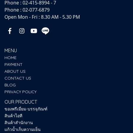
Phone :
02-415-8994 - 7
Phone :
02-077-6879
Open Mon - Fri : 8.30 AM - 5.30 PM
MENU
HOME
PAYMENT
ABOUT US
CONTACT US
BLOG
PRIVACY POLICY
OUR PRODUCT
ของพรีเมี่ยม-บรรจุภัณฑ์
สินค้าไอที
สินค้าสำนักงาน
แก้วน้ำเก็บความเย็น