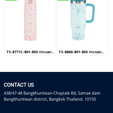
TS-8771C-801-803 กระบอกน้ำเก็บอุณหภูมิ
TS-8866-801-803 กระบอกน้ำเก็บอุณหภูมิ
CONTACT US
438/47-48 Bangkhuntiean-Chaytale Rd, Samae dam
Bangkhuntiean district, Bangkok Thailand. 10150