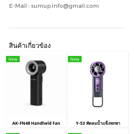
E-Mail : sumup.info@gmail.com
สินค้าเกี่ยวข้อง
New
New
AK-FN48 Handheld Fan
Y-53 พัดลมน้ำแข็งพกพา