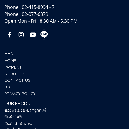
Phone :
02-415-8994 - 7
Phone :
02-077-6879
Open Mon - Fri : 8.30 AM - 5.30 PM
MENU
HOME
PAYMENT
ABOUT US
CONTACT US
BLOG
PRIVACY POLICY
OUR PRODUCT
ของพรีเมี่ยม-บรรจุภัณฑ์
สินค้าไอที
สินค้าสำนักงาน