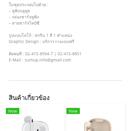
ในชุดประกอบไปด้วย :
– หูฟังบลูทูธ
– กล่องชาร์จหูฟัง
– สายชาร์จไทป์ซี
รูปแบบโลโก้ : สกรีน 1 สี 1 ตำแหน่ง
Graphic Design : บริการวางแบบฟรี
ติดต่อที่ : 02-415-8994-7 | 02-415-8851
E-Mail : sumup.info@gmail.com
สินค้าเกี่ยวข้อง
New
New