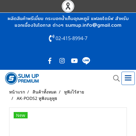
ผลิตสินค้าพรีเมี่ยม กระบอกน้ำเก็บอุณหภูมิ แฟลชไดร์ฟ สำหรับ
sumup.info@gmail.com
แจกเนื่องในโอกาส ต่างๆ
02-415-8994-7
หน้าแรก
สินค้าทั้งหมด
หูฟังไร้สาย
AK-PODS2 หูฟังบลูทูธ
New