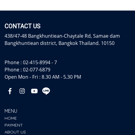
CONTACT US
438/47-48 Bangkhuntiean-Chaytale Rd, Samae dam
Bangkhuntiean district, Bangkok Thailand. 10150
Phone :
02-415-8994 - 7
Phone :
02-077-6879
Open Mon - Fri : 8.30 AM - 5.30 PM
MENU
HOME
PAYMENT
ABOUT US