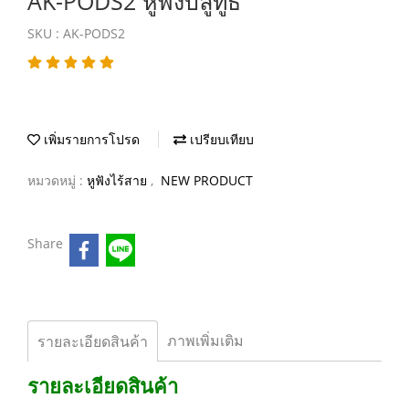
AK-PODS2 หูฟังบลูทูธ
SKU : AK-PODS2
เพิ่มรายการโปรด
เปรียบเทียบ
หมวดหมู่ :
หูฟังไร้สาย
,
NEW PRODUCT
Share
ภาพเพิ่มเติม
รายละเอียดสินค้า
รายละเอียดสินค้า