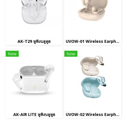
AK-T29 หูฟังบลูทูธ
UVOW-01 Wireless Earphone หูฟังไร้สาย
New
New
AK-AIR LITE หูฟังบลูทูธ
UVOW-02 Wireless Earphone หูฟังไร้สาย