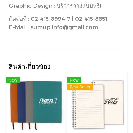
Graphic Design : บริการวางแบบฟรี!
ติดต่อที่ : 02-415-8994-7 | 02-415-8851
E-Mail : sumup.info@gmail.com
สินค้าเกี่ยวข้อง
New
New
Best Seller