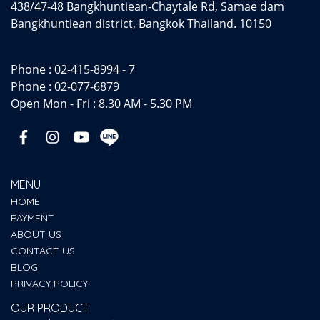
438/47-48 Bangkhuntiean-Chaytale Rd, Samae dam
Bangkhuntiean district, Bangkok Thailand. 10150
Phone :
02-415-8994 - 7
Phone :
02-077-6879
Open Mon - Fri : 8.30 AM - 5.30 PM
MENU
HOME
PAYMENT
ABOUT US
CONTACT US
BLOG
PRIVACY POLICY
OUR PRODUCT