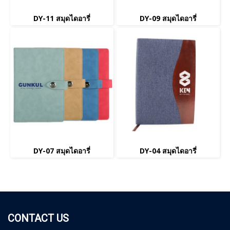
DY-11 สมุดไดอารี่
DY-09 สมุดไดอารี่
DY-07 สมุดไดอารี่
DY-04 สมุดไดอารี่
CONTACT US