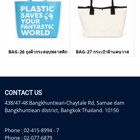
BAG-26 ถุงผ้ากระสอบพลาสติก
BAG-27 กระเป๋าผ้าแคนวาส
CONTACT US
438/47-48 Bangkhuntiean-Chaytale Rd, Samae dam
Bangkhuntiean district, Bangkok Thailand. 10150
Phone :
02-415-8994 - 7
Phone :
02-077-6879