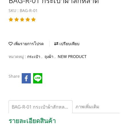
BAG-R-01 กระเป๋าผ้าสักหลาด
SKU : BAG-R-01
เพิ่มรายการโปรด
เปรียบเทียบ
หมวดหมู่ :
กระเป๋า
,
ถุงผ้า
,
NEW PRODUCT
Share
ภาพเพิ่มเติม
BAG-R-01 กระเป๋าผ้าสักหลาด
รายละเอียดสินค้า