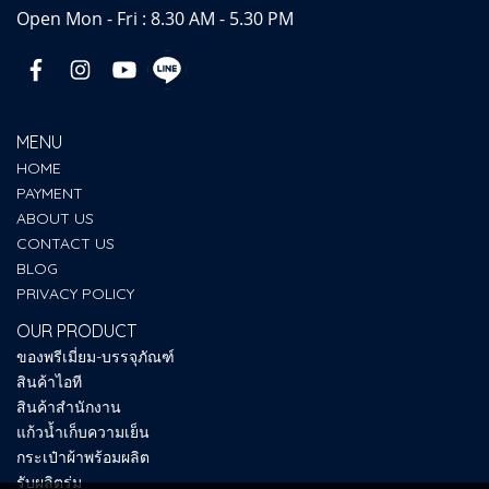
Open Mon - Fri : 8.30 AM - 5.30 PM
MENU
HOME
PAYMENT
ABOUT US
CONTACT US
BLOG
PRIVACY POLICY
OUR PRODUCT
ของพรีเมี่ยม-บรรจุภัณฑ์
สินค้าไอที
สินค้าสำนักงาน
แก้วน้ำเก็บความเย็น
กระเป๋าผ้าพร้อมผลิต
รับผลิตร่ม