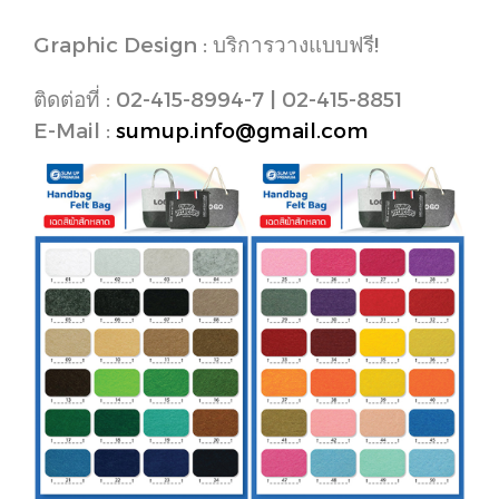
Graphic Design : บริการวางแบบฟรี!
ติดต่อที่ : 02-415-8994-7 | 02-415-8851
E-Mail :
sumup.info@gmail.com