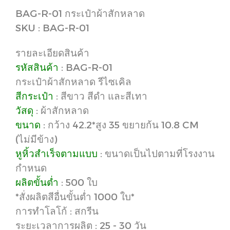
BAG-R-01 กระเป๋าผ้าสักหลาด
SKU : BAG-R-01
รายละเอียดสินค้า
รหัสสินค้า
: BAG-R-01
กระเป๋าผ้าสักหลาด รีไซเคิล
สีกระเป๋า
: สีขาว สีดำ และสีเทา
วัสดุ
: ผ้าสักหลาด
ขนาด
: กว้าง 42.2*สูง 35 ขยายก้น 10.8 CM
(ไม่มีข้าง)
หูหิ้วสำเร็จตามแบบ
: ขนาดเป็นไปตามที่โรงงาน
กำหนด
ผลิตขั้นต่ำ
: 500 ใบ
*สั่งผลิตสีอื่นขั้นต่ำ 1000 ใบ*
การทำโลโก้ : สกรีน
ระยะเวลาการผลิต : 25 - 30 วัน