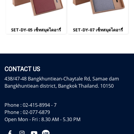
SET-DY-05 เซ็ทสมุดไดอารี่
SET-DY-07 เซ็ทสมุดไดอารี่
CONTACT US
438/47-48 Bangkhuntiean-Chaytale Rd, Samae dam
Bangkhuntiean district, Bangkok Thailand. 10150
Phone :
02-415-8994 - 7
Phone :
02-077-6879
Open Mon - Fri : 8.30 AM - 5.30 PM