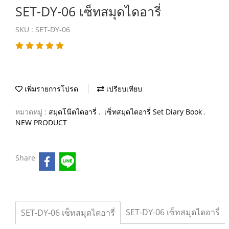
SET-DY-06 เซ็ทสมุดไดอารี่
SKU : SET-DY-06
เพิ่มรายการโปรด
เปรียบเทียบ
หมวดหมู่ :
สมุดโน๊ตไดอารี่
,
เซ็ทสมุดไดอารี่ Set Diary Book
,
NEW PRODUCT
Share
SET-DY-06 เซ็ทสมุดไดอารี่
SET-DY-06 เซ็ทสมุดไดอารี่