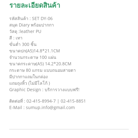
รายละเอียดสินค้า
รหัสสินค้า : SET DY-06
สมุด Diary พร้อมปากกา
วัสดุ :leather PU
สี : เทา
ขั่นต่ำ 300 ชิ้น
ขนาดปก(A5)14.8*21.1CM
จำนวนกระดาษ 100 แผ่น
ขนาดกระดาษ(A5) 14.2*20.8CM
กระดาษ 80 แกรม แบบถนอมสายตา
มีปากกาแถมในกล่อง
แถมถุงหิ้ว (ไม่มีโลโก้ )
Graphic Design : บริการวางแบบฟรี!
ติดต่อที่ : 02-415-8994-7 | 02-415-8851
E-Mail : sumup.info@gmail.com