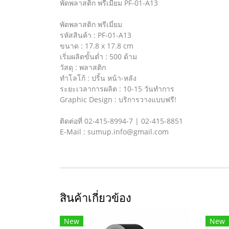
พัดพลาสติก พรีเมี่ยม PF-01-A13
พัดพลาสติก พรีเมี่ยม
รหัสสินค้า : PF-01-A13
ขนาด : 17.8 x 17.8 cm
เริ่มผลิตขั้นต่ำ : 500 ด้าม
วัสดุ : พลาสติก
ทำโลโก้ : ปริ้น หน้า-หลัง
ระยะเวลาการผลิต : 10-15 วันทำการ
Graphic Design : บริการวางแบบฟรี!
ติดต่อที่ 02-415-8994-7 | 02-415-8851
E-Mail : sumup.info@gmail.com
สินค้าเกี่ยวข้อง
New
New