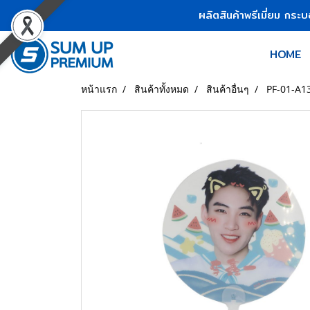
ผลิตสินค้าพรีเมี่ยม กระ
HOME
หน้าแรก
สินค้าทั้งหมด
สินค้าอื่นๆ
PF-01-A13