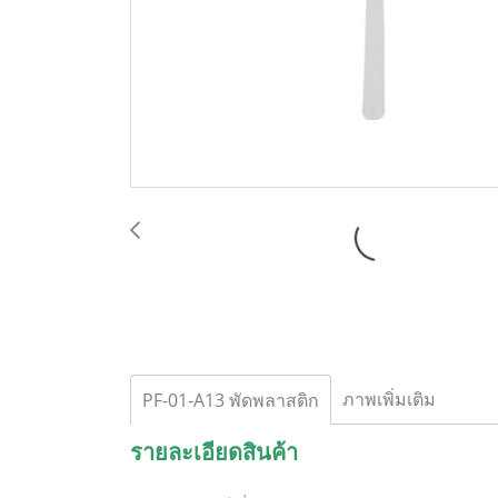
ภาพเพิ่มเติม
PF-01-A13 พัดพลาสติก
รายละเอียดสินค้า