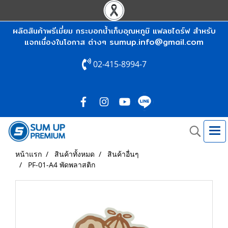
ผลิตสินค้าพรีเมี่ยม กระบอกน้ำเก็บอุณหภูมิ แฟลชไดร์ฟ สำหรับ
sumup.info@gmail.com
แจกเนื่องในโอกาส ต่างๆ
02-415-8994-7
หน้าแรก
สินค้าทั้งหมด
สินค้าอื่นๆ
PF-01-A4 พัดพลาสติก