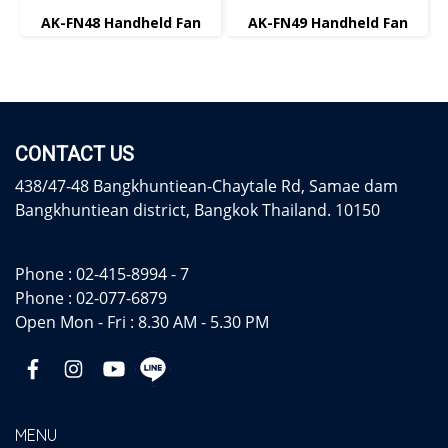
AK-FN48 Handheld Fan
AK-FN49 Handheld Fan
CONTACT US
438/47-48 Bangkhuntiean-Chaytale Rd, Samae dam
Bangkhuntiean district, Bangkok Thailand. 10150
Phone :
02-415-8994 - 7
Phone :
02-077-6879
Open Mon - Fri : 8.30 AM - 5.30 PM
MENU