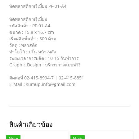
พัดพลาสติก พรีเมี่ยม PF-01-A4
พัดพลาสติก พรีเมี่ยม
รหัสสินค้า : PF-01-A4
ขนาด : 15.8 x 16.7 cm
เริ่มผลิตขั้นต่ำ : 500 ด้าม
วัสดุ : พลาสติก
ทำโลโก้ : ปริ้น หน้า-หลัง
ระยะเวลาการผลิต : 10-15 วันทำการ
Graphic Design : บริการวางแบบฟรี!
ติดต่อที่ 02-415-8994-7 | 02-415-8851
E-Mail : sumup.info@gmail.com
สินค้าเกี่ยวข้อง
New
New