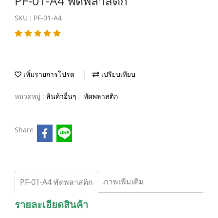
PF-01-A4 พัดพลาสติก
SKU : PF-01-A4
เพิ่มรายการโปรด
เปรียบเทียบ
หมวดหมู่ :
สินค้าอื่นๆ
,
พัดพลาสติก
Share
ภาพเพิ่มเติม
PF-01-A4 พัดพลาสติก
รายละเอียดสินค้า