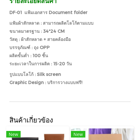
รายละเอียดสินค้า
DF-01 แฟ้มเอกสาร Document folder
แฟ้มผ้าสักหลาด : สามารถผลิตโลโก้ตามแบบ
ขนาดมาตรฐาน : 34*24 CM
วัสดุ : ผ้าสักหลาด + สายคล้องมือ
บรรจุภัณฑ์ : ถุง OPP
ผลิตขั้นต่ำ : 100 ชิ้น
ระยะเวลาในการผลิต : 15-20 วัน
รูปแบบโลโก้ : Silk screen
Graphic Design : บริการวางแบบฟรี!
สินค้าเกี่ยวข้อง
New
New