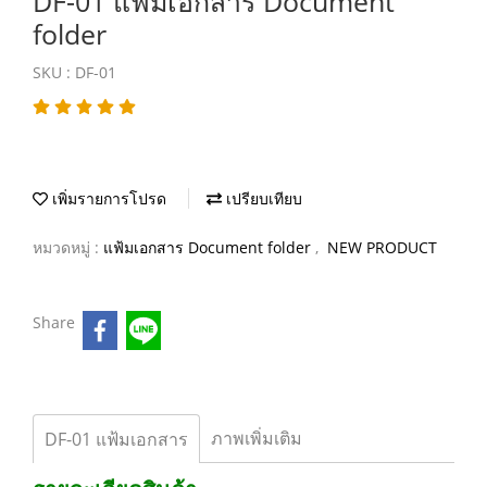
DF-01 แฟ้มเอกสาร Document
folder
SKU : DF-01
เพิ่มรายการโปรด
เปรียบเทียบ
หมวดหมู่ :
แฟ้มเอกสาร Document folder
,
NEW PRODUCT
Share
ภาพเพิ่มเติม
DF-01 แฟ้มเอกสาร