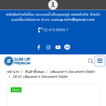
ผลิตสินค้าพรีเมี่ยม กระบอกน้ำเก็บอุณหภูมิ แฟลชไดร์ฟ สำหรับ
sumup.info@gmail.com
แจกเนื่องในโอกาส ต่างๆ
02-415-8994-7
หน้าแรก
สินค้าทั้งหมด
แฟ้มเอกสาร Document folder
DF-01 แฟ้มเอกสาร Document folder
New