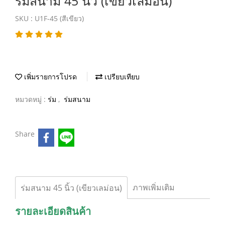
ร่มสนาม 45 นิ้ว (เขียวเลม่อน)
SKU : U1F-45 (สีเขียว)
เพิ่มรายการโปรด
เปรียบเทียบ
หมวดหมู่ :
ร่ม
,
ร่มสนาม
Share
ภาพเพิ่มเติม
ร่มสนาม 45 นิ้ว (เขียวเลม่อน)
รายละเอียดสินค้า