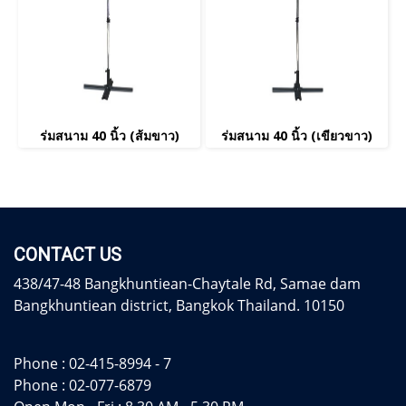
ร่มสนาม 40 นิ้ว (ส้มขาว)
ร่มสนาม 40 นิ้ว (เขียวขาว)
CONTACT US
438/47-48 Bangkhuntiean-Chaytale Rd, Samae dam
Bangkhuntiean district, Bangkok Thailand. 10150
Phone :
02-415-8994 - 7
Phone :
02-077-6879