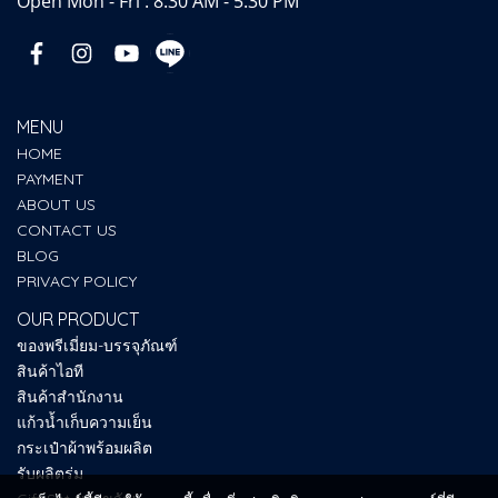
Open Mon - Fri : 8.30 AM - 5.30 PM
MENU
HOME
PAYMENT
ABOUT US
CONTACT US
BLOG
PRIVACY POLICY
OUR PRODUCT
ของพรีเมี่ยม-บรรจุภัณฑ์
สินค้าไอที
สินค้าสำนักงาน
แก้วน้ำเก็บความเย็น
กระเป๋าผ้าพร้อมผลิต
รับผลิตร่ม