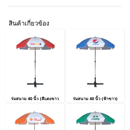
สินค้าเกี่ยวข้อง
ร่มสนาม 40 นิ้ว (สีแดงขาว
ร่มสนาม 40 นิ้ว (ฟ้าขาว)