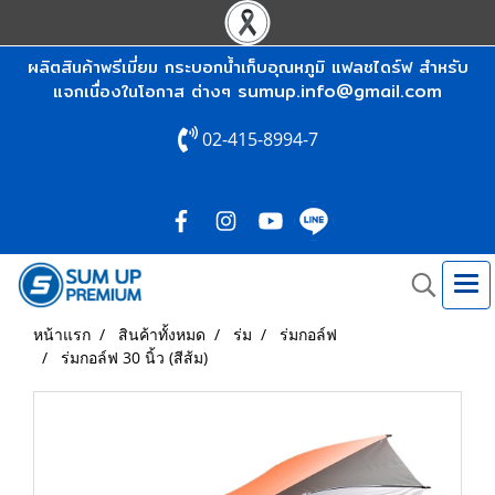
ผลิตสินค้าพรีเมี่ยม กระบอกน้ำเก็บอุณหภูมิ แฟลชไดร์ฟ สำหรับ
sumup.info@gmail.com
แจกเนื่องในโอกาส ต่างๆ
02-415-8994-7
หน้าแรก
สินค้าทั้งหมด
ร่ม
ร่มกอล์ฟ
ร่มกอล์ฟ 30 นิ้ว (สีส้ม)