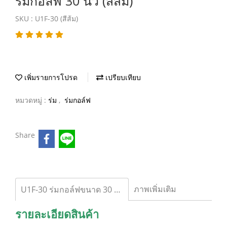
ร่มกอล์ฟ 30 นิ้ว (สีส้ม)
SKU : U1F-30 (สีส้ม)
เพิ่มรายการโปรด
เปรียบเทียบ
หมวดหมู่ :
ร่ม
,
ร่มกอล์ฟ
Share
ภาพเพิ่มเติม
U1F-30 ร่มกอล์ฟขนาด 30 นิ้ว (สีส้ม)
รายละเอียดสินค้า