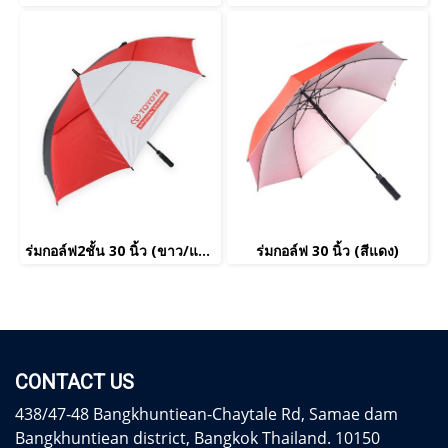
ร่มกอล์ฟ2ชั้น 30 นิ้ว (ขาว/แดง/ดำ)
ร่มกอล์ฟ 30 นิ้ว (สีแดง)
CONTACT US
438/47-48 Bangkhuntiean-Chaytale Rd, Samae dam
Bangkhuntiean district, Bangkok Thailand. 10150