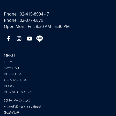
Phone :
02-415-8994 - 7
Phone :
02-077-6879
Open Mon - Fri : 8.30 AM - 5.30 PM
MENU
HOME
PAYMENT
ABOUT US
CONTACT US
BLOG
PRIVACY POLICY
OUR PRODUCT
ของพรีเมี่ยม-บรรจุภัณฑ์
สินค้าไอที