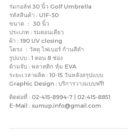
ร่มกอล์ฟ 30 นิ้ว Golf Umbrella
รหัสสินค้า : U1F-30
ขนาด ： 30 นิ้ว
ประเภท : ร่มตอนเดียว
ผ้า : 190 UV closing
โครง ：วัสดุ ไฟเบอร์ ก้านสีดำ
รูปแบบ : 1 ตอน 8 ช่อง
ด้ามจับ : พลาสติก หุ้ม EVA
ระยะเวลาผลิต : 10-15 วันหลังสรุปแบบ
Graphic Design : บริการวางแบบฟรี!
ติดต่อที่ : 02-415-8994-7 | 02-415-8851
E-Mail : sumup.info@gmail.com