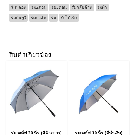
ร่ม1ตอน
ร่ม2ตอน
ร่ม3ตอน
ร่มกลับด้าน
ร่มผ้า
ร่มกันยูวี
ร่มกอล์ฟ
ร่ม
ร่มไม้เท้า
สินค้าเกี่ยวข้อง
ร่มกอล์ฟ 30 นิ้ว (สีฟ้า/ขาว)
ร่มกอล์ฟ 30 นิ้ว (สีน้ำเงิน)