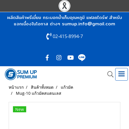
ผลิตสินค้าพรีเมี่ยม กระบอกน้ำเก็บอุณหภูมิ แฟลชไดร์ฟ สำหรับ
sumup.info@gmail.com
แจกเนื่องในโอกาส ต่างๆ
02-415-8994-7
หน้าแรก
สินค้าทั้งหมด
แก้วมัค
Mug-10 แก้วมัคสแตนเลส
New