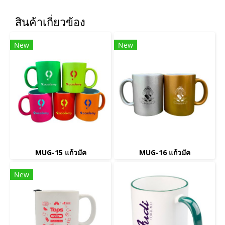
สินค้าเกี่ยวข้อง
New
New
MUG-15 แก้วมัค
MUG-16 แก้วมัค
New