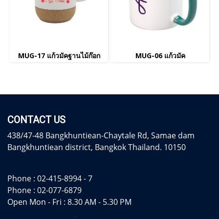
MUG-17 แก้วมัคฐานไม้ก๊อก
MUG-06 แก้วมัค
CONTACT US
438/47-48 Bangkhuntiean-Chaytale Rd, Samae dam
Bangkhuntiean district, Bangkok Thailand. 10150
Phone :
02-415-8994 - 7
Phone :
02-077-6879
Open Mon - Fri : 8.30 AM - 5.30 PM