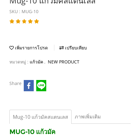
Mug-10 แก้วมัคสแตนเลส
SKU : MUG-10
เพิ่มรายการโปรด
เปรียบเทียบ
หมวดหมู่ :
แก้วมัค
,
NEW PRODUCT
Share
ภาพเพิ่มเติม
Mug-10 แก้วมัคสแตนเลส
MUG-10 แก้วมัค