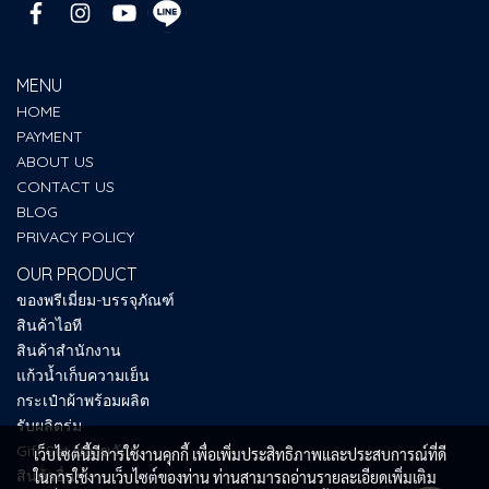
MENU
HOME
PAYMENT
ABOUT US
CONTACT US
BLOG
PRIVACY POLICY
OUR PRODUCT
ของพรีเมี่ยม-บรรจุภัณฑ์
สินค้าไอที
สินค้าสำนักงาน
แก้วน้ำเก็บความเย็น
กระเป๋าผ้าพร้อมผลิต
รับผลิตร่ม
Gift Set ของขวัญ
เว็บไซต์นี้มีการใช้งานคุกกี้ เพื่อเพิ่มประสิทธิภาพและประสบการณ์ที่ดี
สินค้าอื่นๆ
ในการใช้งานเว็บไซต์ของท่าน ท่านสามารถอ่านรายละเอียดเพิ่มเติม