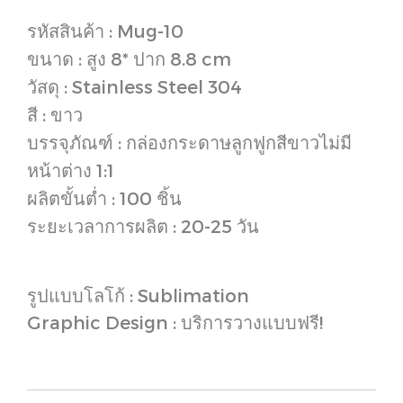
รหัสสินค้า : Mug-10
ขนาด : สูง 8* ปาก 8.8 cm
วัสดุ : Stainless Steel 304
สี : ขาว
บรรจุภัณฑ์ : กล่องกระดาษลูกฟูกสีขาวไม่มี
หน้าต่าง 1:1
ผลิตขั้นต่ำ : 100 ชิ้น
ระยะเวลาการผลิต : 20-25 วัน
รูปแบบโลโก้ : Sublimation
Graphic Design : บริการวางแบบฟรี!