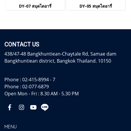
DY-07 สมุดไดอารี่
DY-05 สมุดไดอารี่
CONTACT US
438/47-48 Bangkhuntiean-Chaytale Rd, Samae dam
Bangkhuntiean district, Bangkok Thailand. 10150
Phone :
02-415-8994 - 7
Phone :
02-077-6879
Open Mon - Fri : 8.30 AM - 5.30 PM
MENU