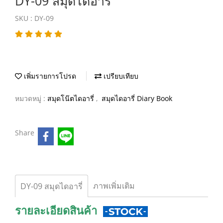
DY-09 สมุดไดอารี่
SKU : DY-09
เพิ่มรายการโปรด
เปรียบเทียบ
หมวดหมู่ :
สมุดโน๊ตไดอารี่
,
สมุดไดอารี่ Diary Book
Share
ภาพเพิ่มเติม
DY-09 สมุดไดอารี่
รายละเอียดสินค้า