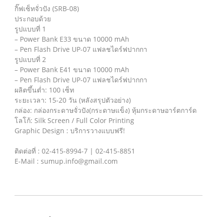
กิ๊ฟเซ็ทจั่วปัง (SRB-08)
ประกอบด้วย
รูปแบบที่ 1
– Power Bank E33 ขนาด 10000 mAh
– Pen Flash Drive UP-07 แฟลชไดร์ฟปากกา
รูปแบบที่ 2
– Power Bank E41 ขนาด 10000 mAh
– Pen Flash Drive UP-07 แฟลชไดร์ฟปากกา
ผลิตขึ้นต่ำ: 100 เซ็ท
ระยะเวลา: 15-20 วัน (หลังสรุปตัวอย่าง)
กล่อง: กล่องกระดาษจั่วปัง(กระดาษแข็ง) หุ้มกระดาษอาร์ตการ์ด
โลโก้: Silk Screen / Full Color Printing
Graphic Design : บริการวางแบบฟรี!
ติดต่อที่ : 02-415-8994-7 | 02-415-8851
E-Mail : sumup.info@gmail.com