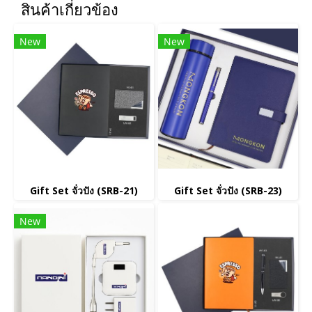
สินค้าเกี่ยวข้อง
New
New
Gift Set จั่วปัง (SRB-21)
Gift Set จั่วปัง (SRB-23)
New