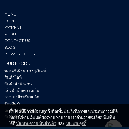
MENU
HOME
PAYMENT
ABOUT US
CONTACT US
BLOG
PRIVACY POLICY
OUR PRODUCT
ของพรีเมี่ยม-บรรจุภัณฑ์
สินค้าไอที
สินค้าสำนักงาน
แก้วน้ำเก็บความเย็น
กระเป๋าผ้าพร้อมผลิต
รับผลิตร่ม
Gift Set ของขวัญ
เว็บไซต์นี้มีการใช้งานคุกกี้ เพื่อเพิ่มประสิทธิภาพและประสบการณ์ที่ดี
สินค้าอื่นๆ
ในการใช้งานเว็บไซต์ของท่าน ท่านสามารถอ่านรายละเอียดเพิ่มเติม
ได้ที่
นโยบายความเป็นส่วนตัว
และ
นโยบายคุกกี้