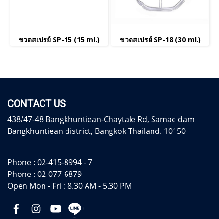
ขวดสเปรย์ SP-15 (15 ml.)
ขวดสเปรย์ SP-18 (30 ml.)
CONTACT US
438/47-48 Bangkhuntiean-Chaytale Rd, Samae dam
Bangkhuntiean district, Bangkok Thailand. 10150
Phone :
02-415-8994 - 7
Phone :
02-077-6879
Open Mon - Fri : 8.30 AM - 5.30 PM