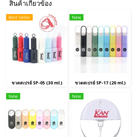
สินค้าเกี่ยวข้อง
Best Seller
New
ขวดสเปรย์ SP-05 (30 ml.)
ขวดสเปรย์ SP-17 (20 ml.)
New
New