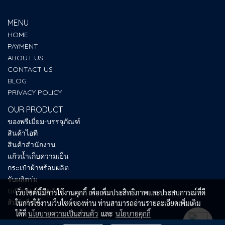
MENU
HOME
PAYMENT
ABOUT US
CONTACT US
BLOG
PRIVACY POLICY
OUR PRODUCT
ของพรีเมี่ยม-บรรจุภัณฑ์
สินค้าไอที
สินค้าสำนักงาน
แก้วน้ำเก็บความเย็น
กระเป๋าผ้าพร้อมผลิต
รับผลิตร่ม
Gift Set ของขวัญ
เว็บไซต์นี้มีการใช้งานคุกกี้ เพื่อเพิ่มประสิทธิภาพและประสบการณ์ที่ดี
สินค้าอื่นๆ
ในการใช้งานเว็บไซต์ของท่าน ท่านสามารถอ่านรายละเอียดเพิ่มเติม
ได้ที่
นโยบายความเป็นส่วนตัว
และ
นโยบายคุกกี้