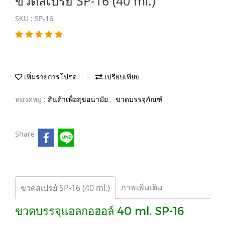
ขวดสเปรย์ SP-16 (40 ml.)
SKU : SP-16
เพิ่มรายการโปรด
เปรียบเทียบ
หมวดหมู่ :
สินค้าเพื่อสุขอนามัย
,
ขวดบรรจุภัณฑ์
Share
ภาพเพิ่มเติม
ขวดสเปรย์ SP-16 (40 ml.)
ขวดบรรจุแอลกอฮอล์ 40 ml. SP-16