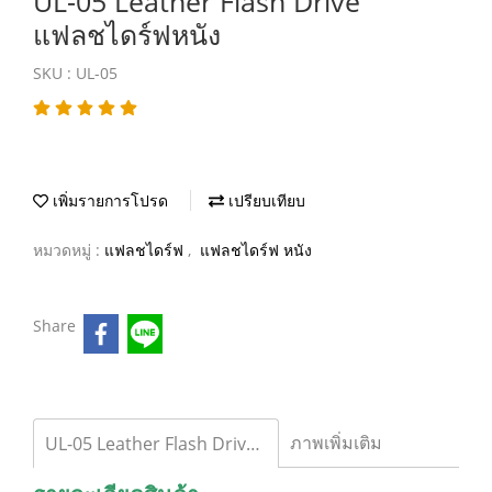
UL-05 Leather Flash Drive
แฟลชไดร์ฟหนัง
SKU : UL-05
เพิ่มรายการโปรด
เปรียบเทียบ
หมวดหมู่ :
แฟลชไดร์ฟ
,
แฟลชไดร์ฟ หนัง
Share
ภาพเพิ่มเติม
UL-05 Leather Flash Drive แฟลชไดร์ฟหนัง