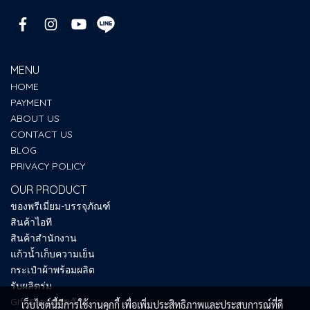
MENU
HOME
PAYMENT
ABOUT US
CONTACT US
BLOG
PRIVACY POLICY
OUR PRODUCT
ของพรีเมี่ยม-บรรจุภัณฑ์
สินค้าไอที
สินค้าสำนักงาน
แก้วน้ำเก็บความเย็น
กระเป๋าผ้าพร้อมผลิต
รับผลิตร่ม
Gift Set ของขวัญ
เว็บไซต์นี้มีการใช้งานคุกกี้ เพื่อเพิ่มประสิทธิภาพและประสบการณ์ที่ดี