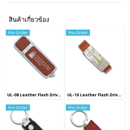
สินค้าเกี่ยวข้อง
Pre-Order
Pre-Order
UL-08 Leather Flash Drive แฟลชไดร์ฟหนัง
UL-10 Leather Flash Drive แฟลชไดร์ฟหนัง
Pre-Order
Pre-Order