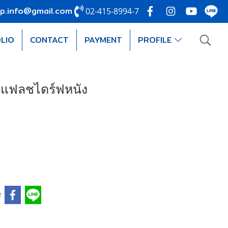
p.info@gmail.com
02-415-8994-7
LIO
CONTACT
PAYMENT
PROFILE
e แฟลชไดร์ฟหนัง
e