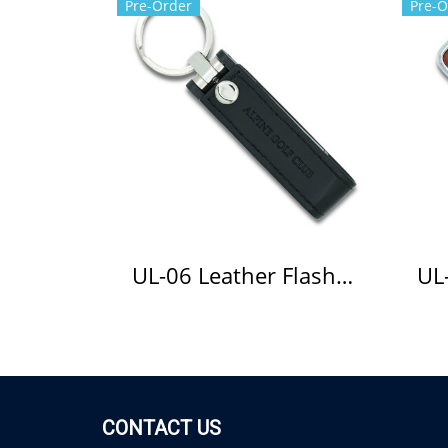
Pre-Order
Pre-O
UL-06 Leather Flash Drive แฟลชไดร์ฟหนัง
CONTACT US