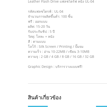
Leather Flash Drive แฟลชไดร์ฟ หนัง UL-04
รหัสแฟลชไดรฟ์ : UL-04
จำนวนการผลิตขึ้นต่ำ: 100 ชิ้น
ฟรี : ออกแบบ
ผลิต: 15-20 วัน
รับประกันชิป : 5 ปี
วัสดุ: โลหะ + หนัง
สี : ตามแบบ
โลโก้ : Silk Screen / Printing / ปั๊มจม
ความเร็ว : อ่าน 10-22MB / เขียน 3-10MB
ความจุ : 2 GB / 4 GB / 8 GB / 16 GB / 32 GB
Graphic Design : บริการวางแบบฟรี!
สินค้าเกี่ยวข้อง