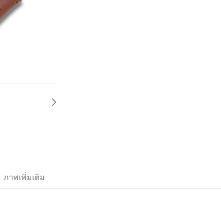
ภาพเพิ่มเติม