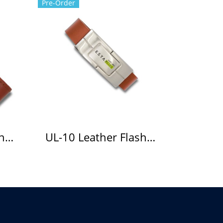
Pre-Order
UL-07 Leather Flash Drive แฟลชไดร์ฟหนัง
UL-10 Leather Flash Drive แฟลชไดร์ฟหนัง