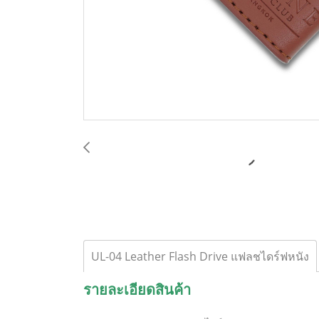
UL-04 Leather Flash Drive แฟลชไดร์ฟหนัง
รายละเอียดสินค้า