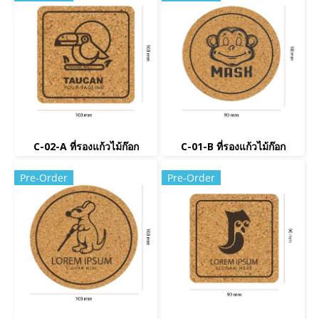
C-02-A ที่รองแก้วไม้ก๊อก
C-01-B ที่รองแก้วไม้ก๊อก
Pre-Order
Pre-Order