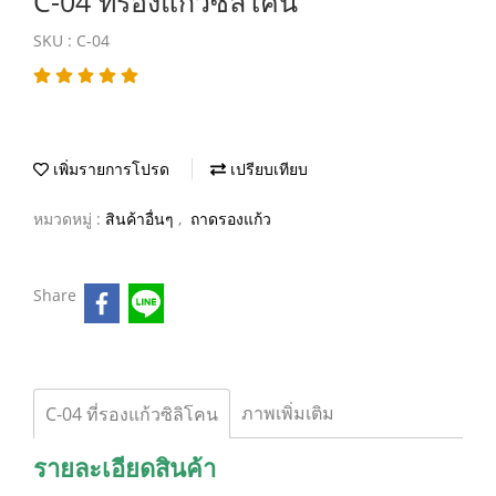
C-04 ที่รองแก้วซิลิโคน
SKU : C-04
เพิ่มรายการโปรด
เปรียบเทียบ
หมวดหมู่ :
สินค้าอื่นๆ
,
ถาดรองแก้ว
Share
ภาพเพิ่มเติม
C-04 ที่รองแก้วซิลิโคน
รายละเอียดสินค้า