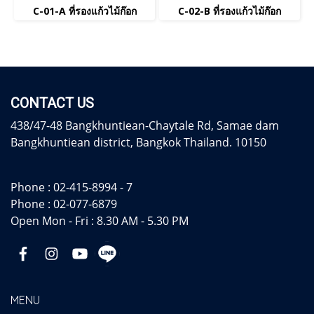
C-01-A ที่รองแก้วไม้ก๊อก
C-02-B ที่รองแก้วไม้ก๊อก
CONTACT US
438/47-48 Bangkhuntiean-Chaytale Rd, Samae dam
Bangkhuntiean district, Bangkok Thailand. 10150
Phone :
02-415-8994 - 7
Phone :
02-077-6879
Open Mon - Fri : 8.30 AM - 5.30 PM
MENU