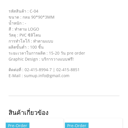
รหัสสินค้า : C-04
ขนาด : กลม 90*90*3MM
น้ำหนัก : -
สี : ทำตาม LOGO
วัสดุ : PVC ซิลิโคน
การทำโลโก้ : ทำตามแบบ
ผลิตขั้นต่ำ : 100 ชิ้น
ระยะเวลาในการผลิต : 15-20 วัน pre order
Graphic Design : บริการวางแบบฟรี!
ติดต่อที่ : 02-415-8994-7 | 02-415-8851
E-Mail : sumup.info@gmail.com
สินค้าเกี่ยวข้อง
Pre-Order
Pre-Order